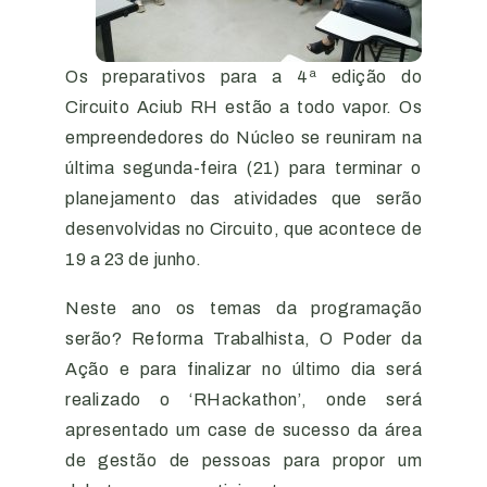
Os preparativos para a 4ª edição do
Circuito Aciub RH estão a todo vapor. Os
empreendedores do Núcleo se reuniram na
última segunda-feira (21) para terminar o
planejamento das atividades que serão
desenvolvidas no Circuito, que acontece de
19 a 23 de junho.
Neste ano os temas da programação
serão? Reforma Trabalhista, O Poder da
Ação e para finalizar no último dia será
realizado o ‘RHackathon’, onde será
apresentado um case de sucesso da área
de gestão de pessoas para propor um