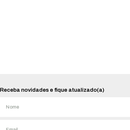
Receba novidades e fique atualizado(a)