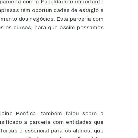
 parceria com a Faculdade é importante
mpresas têm oportunidades de estágio e
mento dos negócios. Esta parceria com
os os cursos, para que assim possamos
laine Benfica, também falou sobre a
sificado a parceria com entidades que
orças é essencial para os alunos, que