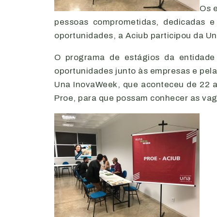
Os e
pessoas comprometidas, dedicadas e 
oportunidades, a Aciub participou da U
O programa de estágios da entidade 
oportunidades junto às empresas e pel
Una InovaWeek, que aconteceu de 22 a 
Proe, para que possam conhecer as vagas