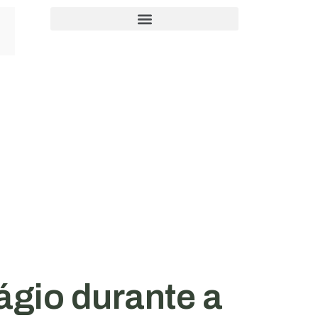
ágio durante a