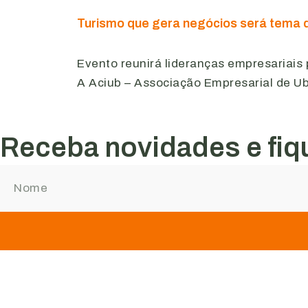
Turismo que gera negócios será tema 
Evento reunirá lideranças empresariais
A Aciub – Associação Empresarial de U
Receba novidades e fiqu