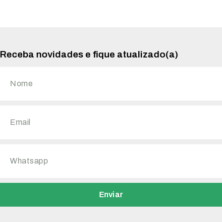
Receba novidades e fique atualizado(a)
Enviar