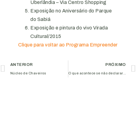
Uberlândia – Via Centro Shopping
Exposição no Aniversário do Parque
do Sabiá
Exposição e pintura do vivo Virada
Cultural/2015
Clique para voltar ao Programa Empreender
ANTERIOR
PRÓXIMO
Núcleo de Chaveiros
O que acontece se não declarar o Imposto de Renda 2017? Confira