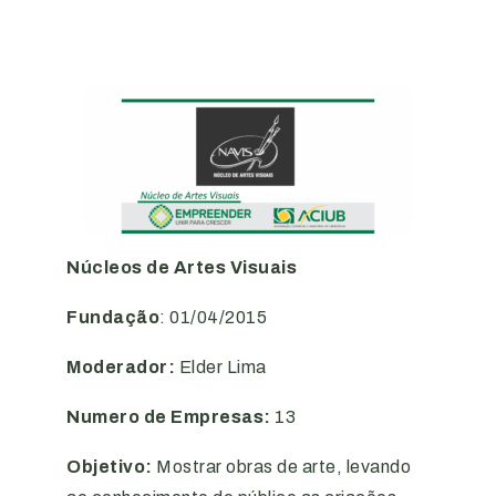
Núcleos de Artes Visuais
Fundação
: 01/04/2015
Moderador:
Elder Lima
Numero de Empresas:
13
Objetivo:
Mostrar obras de arte, levando