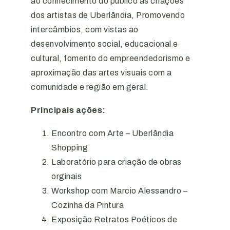
ao conhecimento do público as criações
dos artistas de Uberlândia, Promovendo
intercâmbios, com vistas ao
desenvolvimento social, educacional e
cultural, fomento do empreendedorismo e
aproximação das artes visuais com a
comunidade e região em geral.
Principais ações:
Encontro com Arte – Uberlândia
Shopping
Laboratório para criação de obras
orginais
Workshop com Marcio Alessandro –
Cozinha da Pintura
Exposição Retratos Poéticos de