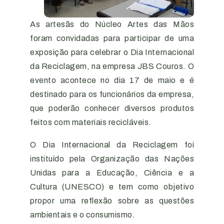
As artesãs do Núcleo Artes das Mãos
foram convidadas para participar de uma
exposição para celebrar o Dia Internacional
da Reciclagem, na empresa JBS Couros. O
evento acontece no dia 17 de maio e é
destinado para os funcionários da empresa,
que poderão conhecer diversos produtos
feitos com materiais recicláveis.
O Dia Internacional da Reciclagem foi
instituído pela Organização das Nações
Unidas para a Educação, Ciência e a
Cultura (UNESCO) e tem como objetivo
propor uma reflexão sobre as questões
ambientais e o consumismo.