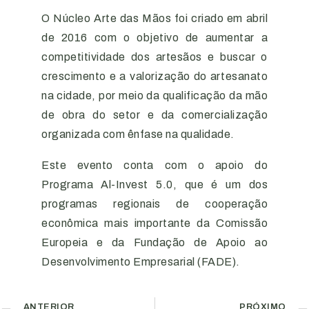
O Núcleo Arte das Mãos foi criado em abril
de 2016 com o objetivo de aumentar a
competitividade dos artesãos e buscar o
crescimento e a valorização do artesanato
na cidade, por meio da qualificação da mão
de obra do setor e da comercialização
organizada com ênfase na qualidade.
Este evento conta com o apoio do
Programa Al-Invest 5.0, que é um dos
programas regionais de cooperação
econômica mais importante da Comissão
Europeia e da Fundação de Apoio ao
Desenvolvimento Empresarial (FADE).
ANTERIOR
PRÓXIMO