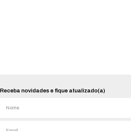
Receba novidades e fique atualizado(a)