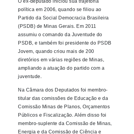
O ex-deputado iniciou sua trajetória
política em 2006, quando se filiou ao
Partido da Social Democracia Brasileira
(PSDB) de Minas Gerais. Em 2011
assumiu o comando da Juventude do
PSDB, e também foi presidente do PSDB
Jovem, quando criou mais de 200
diretórios em várias regiões de Minas,
ampliando a atuação do partido com a
juventude.
Na Câmara dos Deputados foi membro-
titular das comissões de Educação e da
Comissão Minas de Planos, Orçamentos
Públicos e Fiscalização. Além disso foi
membro-suplente da Comissão de Minas,
Energia e da Comissão de Ciência e