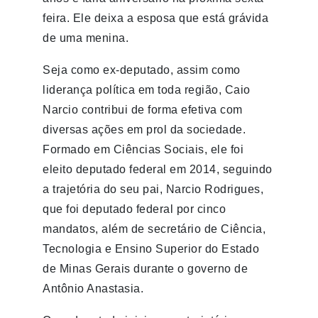
feira. Ele deixa a esposa que está grávida
de uma menina.
Seja como ex-deputado, assim como
liderança política em toda região, Caio
Narcio contribui de forma efetiva com
diversas ações em prol da sociedade.
Formado em Ciências Sociais, ele foi
eleito deputado federal em 2014, seguindo
a trajetória do seu pai, Narcio Rodrigues,
que foi deputado federal por cinco
mandatos, além de secretário de Ciência,
Tecnologia e Ensino Superior do Estado
de Minas Gerais durante o governo de
Antônio Anastasia.