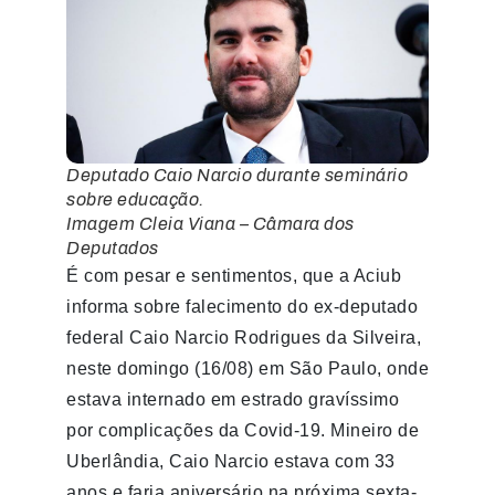
Deputado Caio Narcio durante seminário
sobre educação.
Imagem Cleia Viana – Câmara dos
Deputados
É com pesar e sentimentos, que a Aciub
informa sobre falecimento do ex-deputado
federal Caio Narcio Rodrigues da Silveira,
neste domingo (16/08) em São Paulo, onde
estava internado em estrado gravíssimo
por complicações da Covid-19. Mineiro de
Uberlândia, Caio Narcio estava com 33
anos e faria aniversário na próxima sexta-