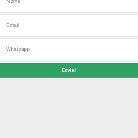
Enviar