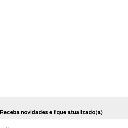
Receba novidades e fique atualizado(a)