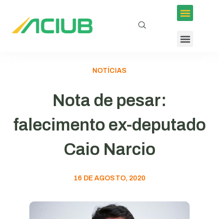
NOTÍCIAS
Nota de pesar:
falecimento ex-deputado
Caio Narcio
16 DE AGOSTO, 2020