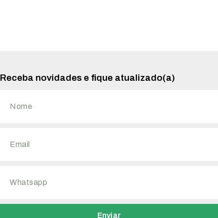
Receba novidades e fique atualizado(a)
Enviar