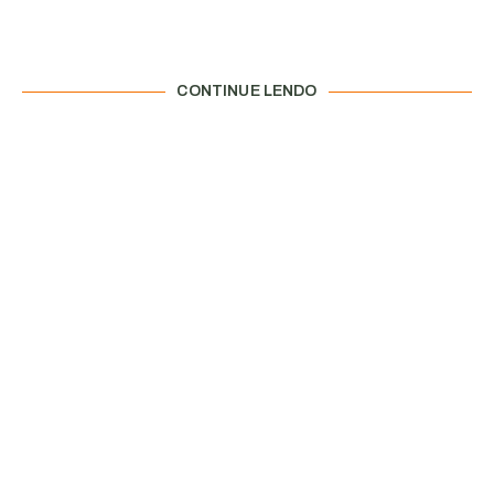
CONTINUE LENDO