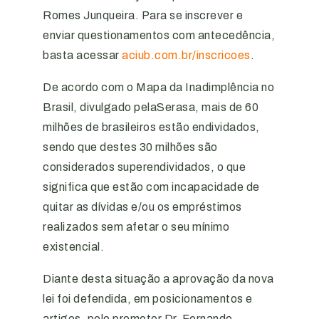
Romes Junqueira. Para se inscrever e
enviar questionamentos com antecedência,
basta acessar
aciub.com.br/inscricoes
.
De acordo com o Mapa da Inadimplência no
Brasil, divulgado pelaSerasa, mais de 60
milhões de brasileiros estão endividados,
sendo que destes 30 milhões são
considerados superendividados, o que
significa que estão com incapacidade de
quitar as dívidas e/ou os empréstimos
realizados sem afetar o seu mínimo
existencial.
Diante desta situação a aprovação da nova
lei foi defendida, em posicionamentos e
artigos, pelo promotor Dr. Fernando