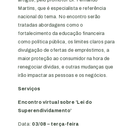
Martins, que é especialista e referência
nacional do tema. No encontro serão
tratadas abordagens como o
fortalecimento da educação financeira
como política pública, os limites claros para
divulgação de ofertas de empréstimos, a
maior proteção ao consumidor na hora de
renegociar dívidas, e outras mudanças que
irão impactar as pessoas e os negócios.
Serviços
Encontro virtual sobre ‘Lei do
Superendividamento’
Data:
03/08 – terça-feira