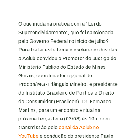
O que muda na prática com a “Lei do
Superendividamento”, que foi sancionada
pelo Governo Federal no início de julho?
Para tratar este tema e esclarecer dúvidas,
a Aciub convidou o Promotor de Justiça do
Ministério Público do Estado de Minas
Gerais, coordenador regional do
Procon/MG-Triângulo Mineiro, e presidente
do Instituto Brasileiro de Política e Direito
do Consumidor (Brasilcon), Dr. Fernando
Martins, para um encontro virtual na
próxima terça-feira (03/08) às 19h, com
transmissão pelo
canal da Aciub no
YouTube
e condução do presidente Paulo