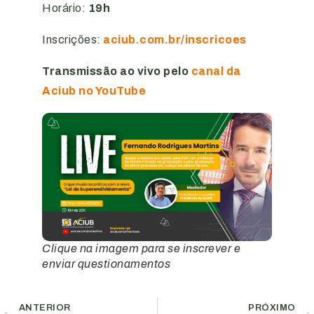
Horário:
19h
Inscrições:
aciub.com.br/inscricoes
Transmissão ao vivo pelo
canal da
Aciub no YouTube
Clique na imagem para se inscrever e
enviar questionamentos
ANTERIOR
PRÓXIMO