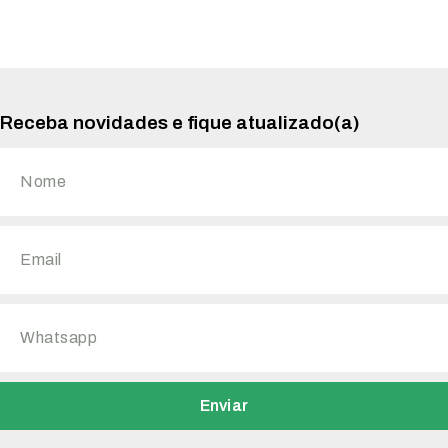
Receba novidades e fique atualizado(a)
Enviar