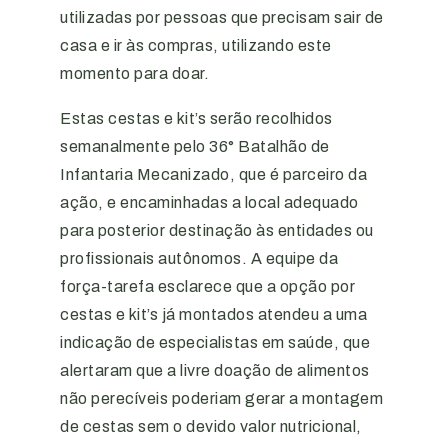
utilizadas por pessoas que precisam sair de
casa e ir às compras, utilizando este
momento para doar.
Estas cestas e kit’s serão recolhidos
semanalmente pelo 36° Batalhão de
Infantaria Mecanizado, que é parceiro da
ação, e encaminhadas a local adequado
para posterior destinação às entidades ou
profissionais autônomos. A equipe da
força-tarefa esclarece que a opção por
cestas e kit’s já montados atendeu a uma
indicação de especialistas em saúde, que
alertaram que a livre doação de alimentos
não perecíveis poderiam gerar a montagem
de cestas sem o devido valor nutricional,