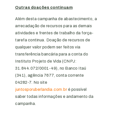
Outras doações continuam
Além desta campanha de abastecimento, a
arrecadação de recursos para as demais
atividades e frentes de trabalho da força-
tarefa continua. Doação de recursos de
qualquer valor podem ser feitos via
transferência bancária para a conta do
Instituto Projeto de Vida (CNPJ:
31.844.072/0001-49), no Banco Itaú
(341), agência 7677, conta corrente
04282-7. No site
juntosporuberlandia.com.br
é possível
saber todas informações e andamento da
campanha.