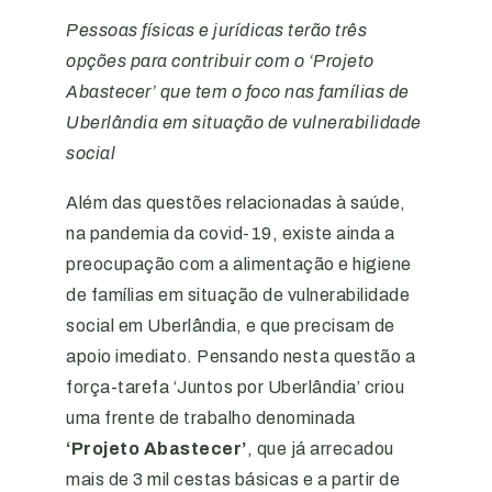
Pessoas físicas e jurídicas terão três
opções para contribuir com o ‘Projeto
Abastecer’ que tem o foco nas famílias de
Uberlândia
em situação de vulnerabilidade
social
Além das questões relacionadas à saúde,
na pandemia da covid-19, existe ainda a
preocupação com a alimentação e higiene
de famílias
em situação de vulnerabilidade
social em Uberlândia, e que precisam
de
apoio imediato. Pensando nesta questão a
força-tarefa ‘Juntos por Uberlândia’ criou
uma frente de trabalho denominada
‘
Projeto Abastecer’
, que já arrecadou
mais de 3 mil cestas básicas e a partir de