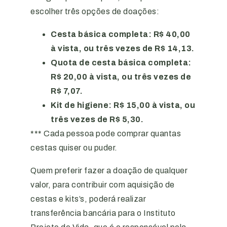
escolher três opções de doações:
Cesta básica completa: R$ 40,00
à vista, ou três vezes de R$ 14,13.
Quota de cesta básica completa:
R$ 20,00 à vista, ou três vezes de
R$ 7,07.
Kit de higiene: R$ 15,00 à vista, ou
três vezes de R$ 5,30.
*** Cada pessoa pode comprar quantas
cestas quiser ou puder.
Quem preferir fazer a doação de qualquer
valor, para contribuir com aquisição de
cestas e kits’s, poderá realizar
transferência bancária para o Instituto