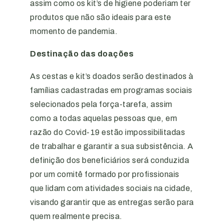
assim como os kit’s de higiene poderiam ter
produtos que não são ideais para este
momento de pandemia.
Destinação das doações
As cestas e kit’s doados serão destinados à
famílias cadastradas em programas sociais
selecionados pela força-tarefa, assim
como a todas aquelas pessoas que, em
razão do Covid-19 estão impossibilitadas
de trabalhar e garantir a sua subsistência. A
definição dos beneficiários será conduzida
por um comitê formado por profissionais
que lidam com atividades sociais na cidade,
visando garantir que as entregas serão para
quem realmente precisa.