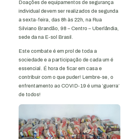
Doações de equipamentos de segurança
individual devem ser realizados de segunda
a sexta-feira, das 8h às 22h, na Rua
Silviano Brandão, 98 – Centro – Uberlândia,
sede da na E-sol Brasil.
Este combate é em prol de toda a
sociedade e a participação de cada um é
essencial. É hora de ficar em casa e
contribuir com o que puder! Lembre-se, o
enfrentamento ao COVID-19 é uma ‘guerra’
de todos!