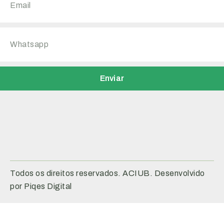
Enviar
Todos os direitos reservados. ACIUB. Desenvolvido
por Piqes Digital