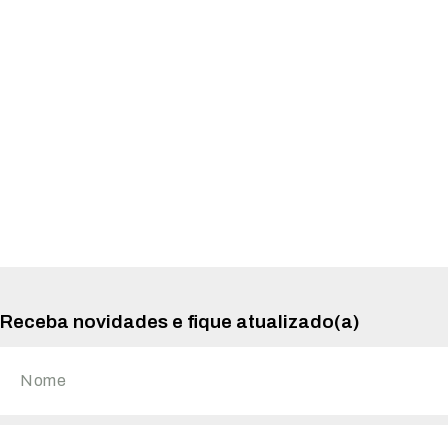
Receba novidades e fique atualizado(a)