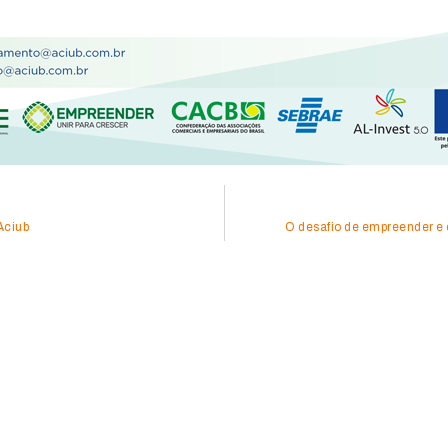
Aciub
O desafio de empreender e 