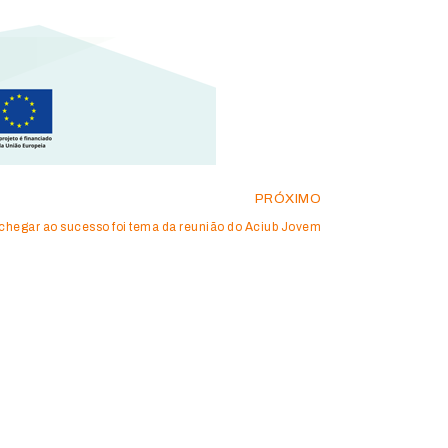
PRÓXIMO
chegar ao sucesso foi tema da reunião do Aciub Jovem