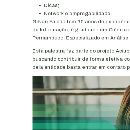
Dicas;
Network e empregabilidade.
Gilvan Falcão tem 30 anos de experiênc
da Informação; é graduado em Ciência 
Pernambuco; Especializado em Análise 
Esta palestra faz parte do projeto Aciu
buscando contribuir de forma efetiva c
pela entidade basta entrar em contato p