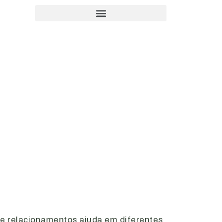
 de relacionamentos ajuda em diferentes