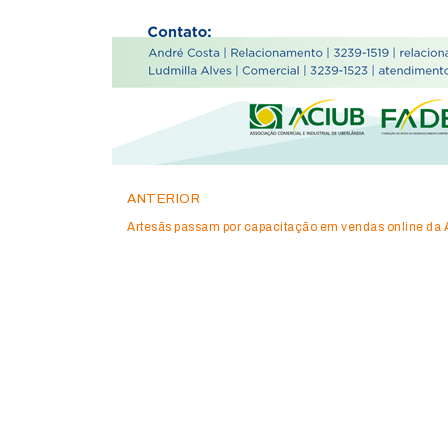
ANTERIOR
Artesãs passam por capacitação em vendas online da 