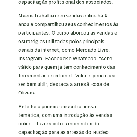
capacitação profissional dos associados.
Naene trabalha com vendas online há 4
anos e compartilhou seus conhecimentos às
participantes. O curso abordou as vendas e
estratégias utilizadas pelos principais
canais da internet, como Mercado Livre,
Instagram, Facebook e Whatsapp. “Achei
válido para quem já tem conhecimento das
ferramentas da internet. Valeu a pena e vai
ser bem últil”, destaca a artesã Rosa de
Oliveira.
Este foi o primeiro encontro nessa
temática, com uma introdução às vendas
online. Haverá outros momentos de
capacitação para as artesãs do Núcleo