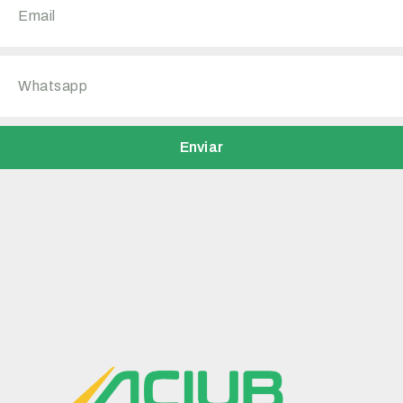
Enviar