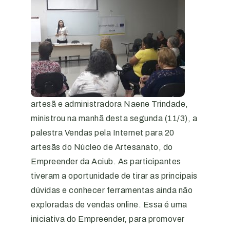
artesã e administradora Naene Trindade,
ministrou na manhã desta segunda (11/3), a
palestra Vendas pela Internet para 20
artesãs do Núcleo de Artesanato, do
Empreender da Aciub. As participantes
tiveram a oportunidade de tirar as principais
dúvidas e conhecer ferramentas ainda não
exploradas de vendas online. Essa é uma
iniciativa do Empreender, para promover