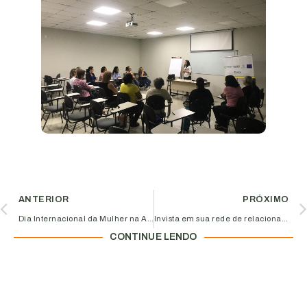
ANTERIOR
PRÓXIMO
Dia Internacional da Mulher na Aciub foi de confraternização e reflexão
Invista em sua rede de relacionamentos
CONTINUE LENDO