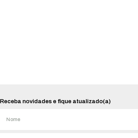
Receba novidades e fique atualizado(a)