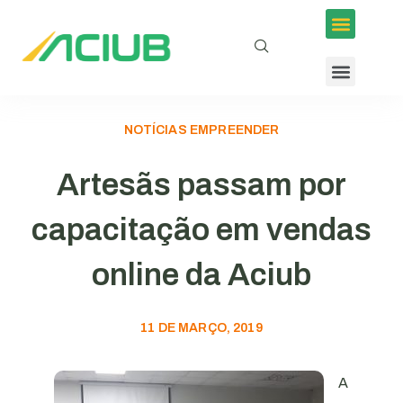
NOTÍCIAS EMPREENDER
Artesãs passam por
capacitação em vendas
online da Aciub
11 DE MARÇO, 2019
A