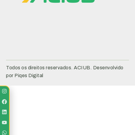
Todos os direitos reservados. ACIUB. Desenvolvido
por Piqes Digital