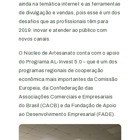
ainda na temática internet e as ferramentas
de divulgação e vendas, pois esse é um dos
desafios que as profissionais têm para
2019: inovar e atender ao público com
novos canais.
O Núcleo de Artesanato conta com o apoio
do Programa AL-Invest 5.0 – que é um dos
programas regionais de cooperação
econômica mais importantes da Comissão
Europeia, da Confederação das
Associações Comerciais e Empresariais
do Brasil (CACB) e da Fundação de Apoio
ao Desenvolvimento Empresarial (FADE).