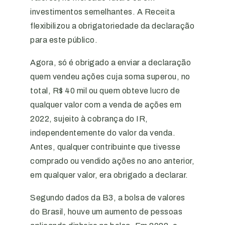
investimentos semelhantes. A Receita
flexibilizou a obrigatoriedade da declaração
para este público.
Agora, só é obrigado a enviar a declaração
quem vendeu ações cuja soma superou, no
total, R$ 40 mil ou quem obteve lucro de
qualquer valor com a venda de ações em
2022, sujeito à cobrança do IR,
independentemente do valor da venda.
Antes, qualquer contribuinte que tivesse
comprado ou vendido ações no ano anterior,
em qualquer valor, era obrigado a declarar.
Segundo dados da B3, a bolsa de valores
do Brasil, houve um aumento de pessoas