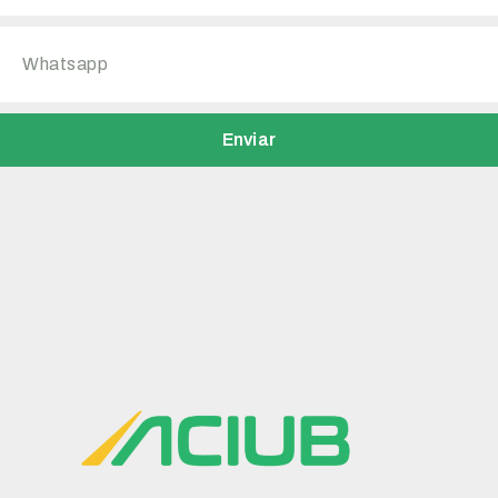
Enviar