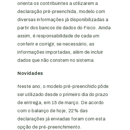
orienta os contribuintes a utilizarem a
declaração pré-preenchida, modelo com
diversas informações já disponibilizadas a
partir dos bancos de dados do Fisco. Ainda
assim, é responsabilidade de cada um
conferir e corrigir, se necessário, as
informações importadas, além de incluir
dados que não constem no sistema.
Novidades
Neste ano, o modelo pré-preenchido pôde
ser utilizado desde o primeiro dia do prazo
de entrega, em 15 de março. De acordo
com o balanço de hoje, 22% das
declarações já enviadas foram com esta
opção de pré-preenchimento.