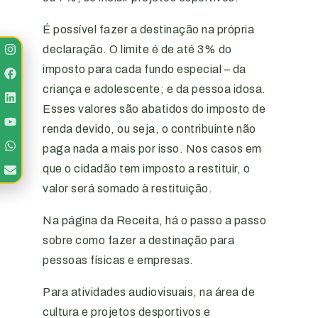
É possível fazer a destinação na própria
declaração. O limite é de até 3% do
imposto para cada fundo especial – da
criança e adolescente; e da pessoa idosa.
Esses valores são abatidos do imposto de
renda devido, ou seja, o contribuinte não
paga nada a mais por isso. Nos casos em
que o cidadão tem imposto a restituir, o
valor será somado à restituição.
Na página da Receita, há o passo a passo
sobre como fazer a destinação para
pessoas físicas e empresas.
Para atividades audiovisuais, na área de
cultura e projetos desportivos e