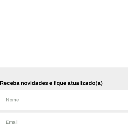
Receba novidades e fique atualizado(a)