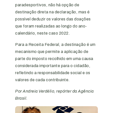
paradesportivos, não há opção de
destinação direta na declaração, mas é
possível deduzir os valores das doações
que foram realizadas ao longo do ano-
calendário, neste caso 2022.
Para a Receita Federal, a destinação é um
mecanismo que permite a aplicação de
parte do imposto recolhido em uma causa
considerada importante para o cidadão,
refletindo a responsabilidade social e os
valores de cada contribuinte.
Por Andreia Verdélio, repórter da Agência
Brasil.