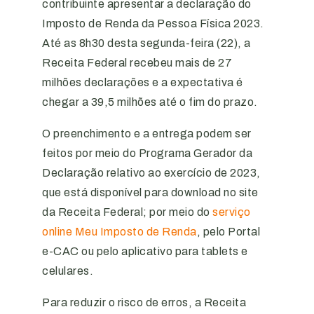
contribuinte apresentar a declaração do
Imposto de Renda da Pessoa Física 2023.
Até as 8h30 desta segunda-feira (22), a
Receita Federal recebeu mais de 27
milhões declarações e a expectativa é
chegar a 39,5 milhões até o fim do prazo.
O preenchimento e a entrega podem ser
feitos por meio do Programa Gerador da
Declaração relativo ao exercício de 2023,
que está disponível para download no site
da Receita Federal; por meio do
serviço
online Meu Imposto de Renda
, pelo Portal
e-CAC ou pelo aplicativo para tablets e
celulares.
Para reduzir o risco de erros, a Receita