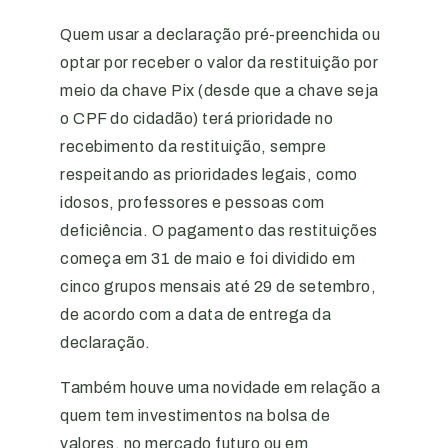
Quem usar a declaração pré-preenchida ou
optar por receber o valor da restituição por
meio da chave Pix (desde que a chave seja
o CPF do cidadão) terá prioridade no
recebimento da restituição, sempre
respeitando as prioridades legais, como
idosos, professores e pessoas com
deficiência. O pagamento das restituições
começa em 31 de maio e foi dividido em
cinco grupos mensais até 29 de setembro,
de acordo com a data de entrega da
declaração.
Também houve uma novidade em relação a
quem tem investimentos na bolsa de
valores, no mercado futuro ou em