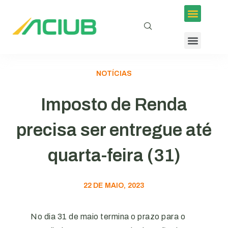
NOTÍCIAS
Imposto de Renda
precisa ser entregue até
quarta-feira (31)
22 DE MAIO, 2023
No dia 31 de maio termina o prazo para o