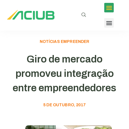
NOTÍCIAS EMPREENDER
Giro de mercado
promoveu integração
entre empreendedores
5 DE OUTUBRO, 2017