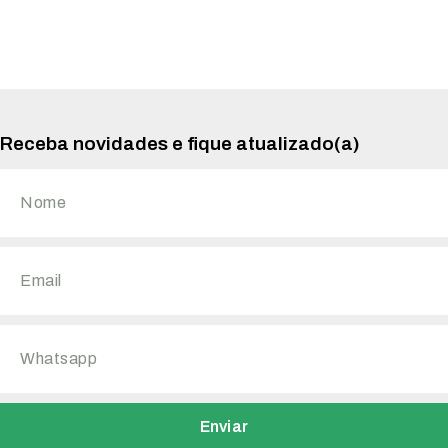
Receba novidades e fique atualizado(a)
Enviar