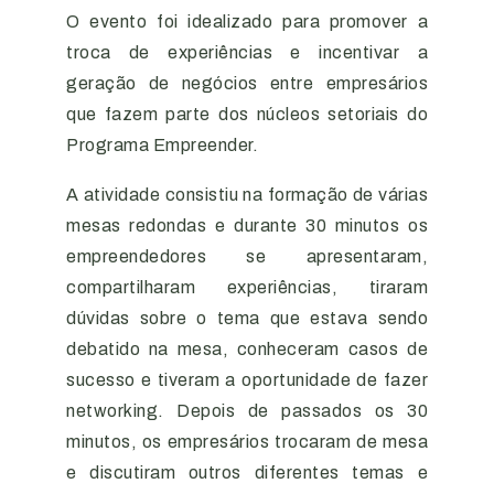
O evento foi idealizado para promover a
troca de experiências e incentivar a
geração de negócios entre empresários
que fazem parte dos núcleos setoriais do
Programa Empreender.
A atividade consistiu na formação de várias
mesas redondas e durante 30 minutos os
empreendedores se apresentaram,
compartilharam experiências, tiraram
dúvidas sobre o tema que estava sendo
debatido na mesa, conheceram casos de
sucesso e tiveram a oportunidade de fazer
networking. Depois de passados os 30
minutos, os empresários trocaram de mesa
e discutiram outros diferentes temas e