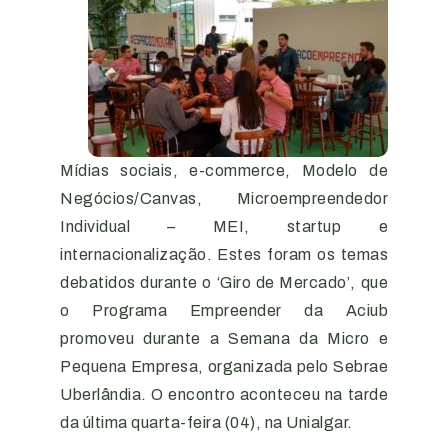
Mídias sociais, e-commerce, Modelo de
Negócios/Canvas, Microempreendedor
Individual – MEI, startup e
internacionalização. Estes foram os temas
debatidos durante o ‘Giro de Mercado’, que
o Programa Empreender da Aciub
promoveu durante a Semana da Micro e
Pequena Empresa, organizada pelo Sebrae
Uberlândia. O encontro aconteceu na tarde
da última quarta-feira (04), na Unialgar.