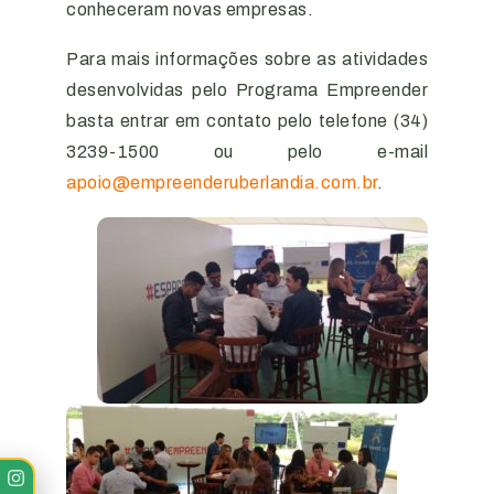
conheceram novas empresas.
Para mais informações sobre as atividades
desenvolvidas pelo Programa Empreender
basta entrar em contato pelo telefone (34)
3239-1500 ou pelo e-mail
apoio@empreenderuberlandia.com.br
.