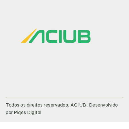
Todos os direitos reservados. ACIUB. Desenvolvido
por Piqes Digital