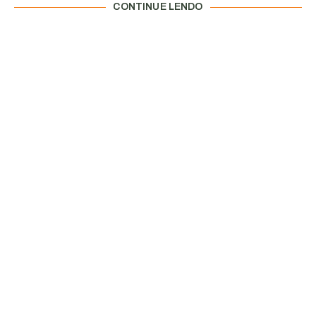
CONTINUE LENDO