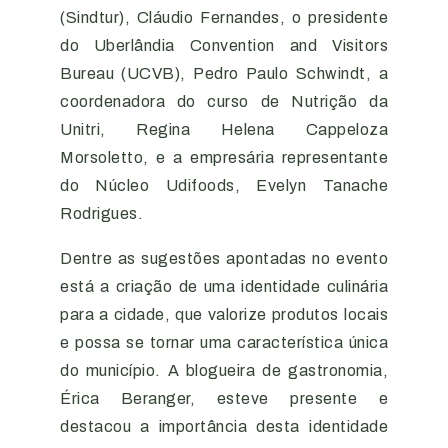
(Sindtur), Cláudio Fernandes, o presidente
do Uberlândia Convention and Visitors
Bureau (UCVB), Pedro Paulo Schwindt, a
coordenadora do curso de Nutrição da
Unitri, Regina Helena Cappeloza
Morsoletto, e a empresária representante
do Núcleo Udifoods, Evelyn Tanache
Rodrigues.
Dentre as sugestões apontadas no evento
está a criação de uma identidade culinária
para a cidade, que valorize produtos locais
e possa se tornar uma característica única
do município. A blogueira de gastronomia,
Érica Beranger, esteve presente e
destacou a importância desta identidade