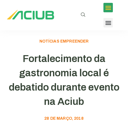
NOTÍCIAS EMPREENDER
Fortalecimento da
gastronomia local é
debatido durante evento
na Aciub
28 DE MARÇO, 2018