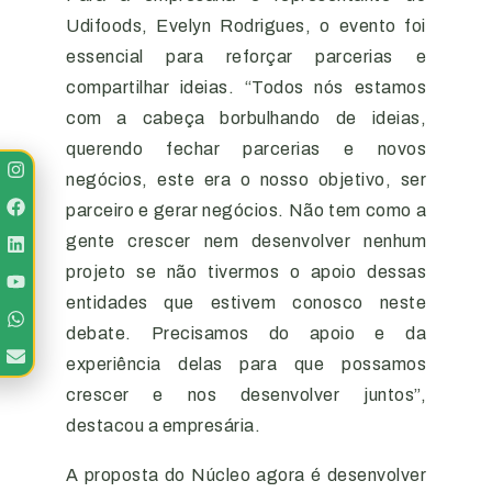
Udifoods, Evelyn Rodrigues, o evento foi
essencial para reforçar parcerias e
compartilhar ideias. “Todos nós estamos
com a cabeça borbulhando de ideias,
querendo fechar parcerias e novos
negócios, este era o nosso objetivo, ser
parceiro e gerar negócios. Não tem como a
gente crescer nem desenvolver nenhum
projeto se não tivermos o apoio dessas
entidades que estivem conosco neste
debate. Precisamos do apoio e da
experiência delas para que possamos
crescer e nos desenvolver juntos”,
destacou a empresária.
A proposta do Núcleo agora é desenvolver