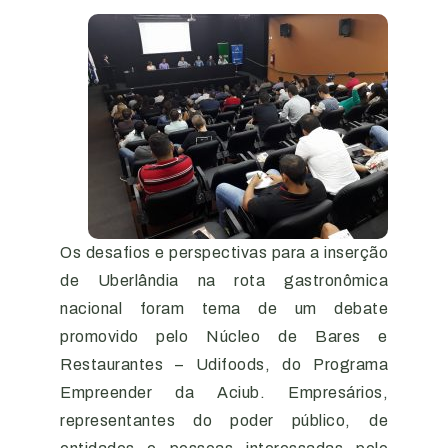
Os desafios e perspectivas para a inserção
de Uberlândia na rota gastronômica
nacional foram tema de um debate
promovido pelo Núcleo de Bares e
Restaurantes – Udifoods, do Programa
Empreender da Aciub. Empresários,
representantes do poder público, de