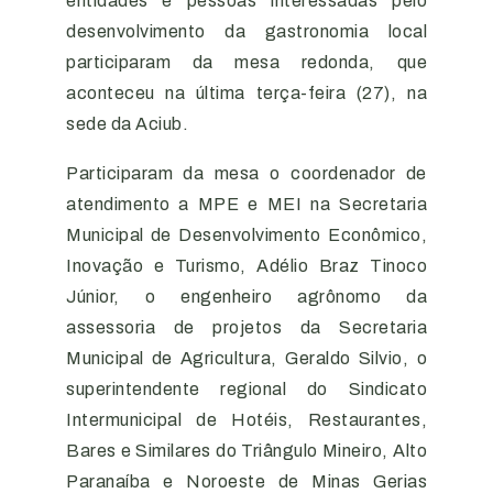
entidades e pessoas interessadas pelo
desenvolvimento da gastronomia local
participaram da mesa redonda, que
aconteceu na última terça-feira (27), na
sede da Aciub.
Participaram da mesa o coordenador de
atendimento a MPE e MEI na Secretaria
Municipal de Desenvolvimento Econômico,
Inovação e Turismo, Adélio Braz Tinoco
Júnior, o engenheiro agrônomo da
assessoria de projetos da Secretaria
Municipal de Agricultura, Geraldo Silvio, o
superintendente regional do Sindicato
Intermunicipal de Hotéis, Restaurantes,
Bares e Similares do Triângulo Mineiro, Alto
Paranaíba e Noroeste de Minas Gerias