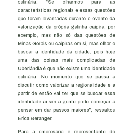
culinária. “Se olharmos para as
características regionais e essas questões
que foram levantadas durante o evento da
valorização da própria galinha caipira, por
exemplo, mas não só das questões de
Minas Gerais ou caipiras em si, mas olhar e
buscar a identidade da cidade, pois hoje
uma das coisas mais complicadas de
Uberlândia é que não existe uma identidade
culinária. No momento que se passa a
discutir como valorizar a regionalidade e a
partir de então vai ter que se buscar essa
identidade ai sim a gente pode começar a
pensar em dar passos maiores”, ressaltou
Érica Beranger.
Para a empresária e representante do