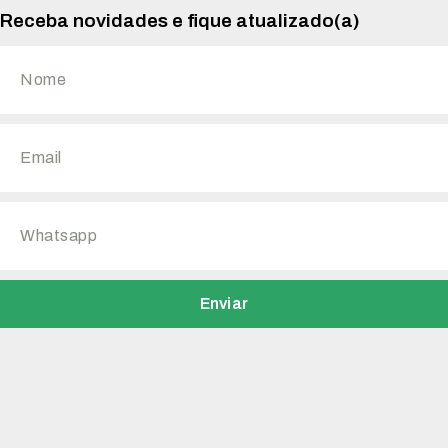
Receba novidades e fique atualizado(a)
Enviar