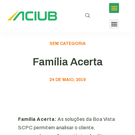
SEM CATEGORIA
Família Acerta
24 DE MAIO, 2019
Família Acerta:
As soluções da Boa Vista
SCPC permitem analisar o cliente,