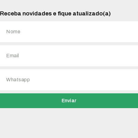
Receba novidades e fique atualizado(a)
Enviar