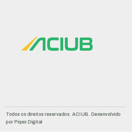
Todos os direitos reservados. ACIUB. Desenvolvido
por Piqes Digital