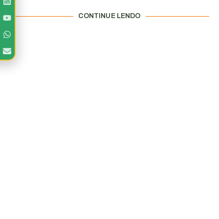
CONTINUE LENDO