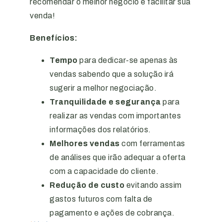
recomendar o melhor negócio e facilitar sua
venda!
Benefícios:
Tempo
para dedicar-se apenas às
vendas sabendo que a solução irá
sugerir a melhor negociação.
Tranquilidade e segurança
para
realizar as vendas com importantes
informações dos relatórios.
Melhores vendas
com ferramentas
de análises que irão adequar a oferta
com a capacidade do cliente.
Redução de custo
evitando assim
gastos futuros com falta de
pagamento e ações de cobrança.