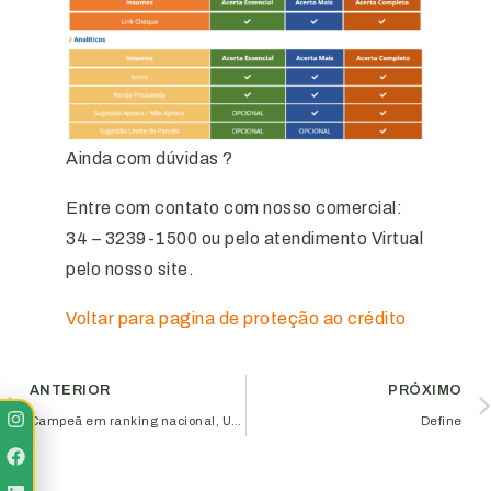
Ainda com dúvidas ?
Entre com contato com nosso comercial:
34 – 3239-1500 ou pelo atendimento Virtual
pelo nosso site.
Voltar para pagina de proteção ao crédito
ANTERIOR
PRÓXIMO
Campeã em ranking nacional, Uberlândia se destaca como ‘Cidade Inteligente’
Define