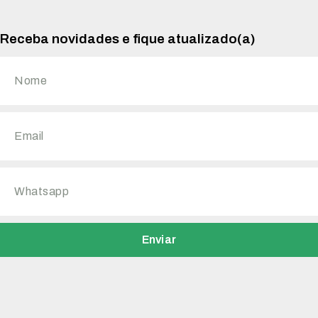
Receba novidades e fique atualizado(a)
Enviar