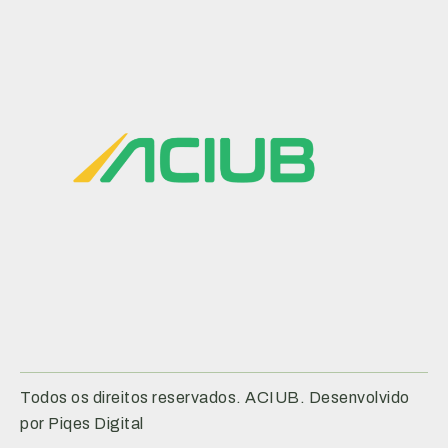
Todos os direitos reservados. ACIUB. Desenvolvido
por Piqes Digital