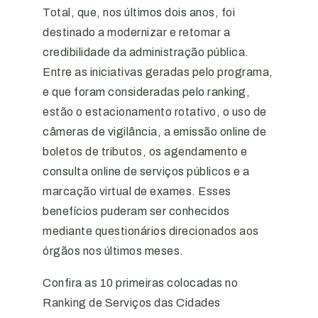
Total, que, nos últimos dois anos, foi
destinado a modernizar e retomar a
credibilidade da administração pública.
Entre as iniciativas geradas pelo programa,
e que foram consideradas pelo ranking,
estão o estacionamento rotativo, o uso de
câmeras de vigilância, a emissão online de
boletos de tributos, os agendamento e
consulta online de serviços públicos e a
marcação virtual de exames. Esses
benefícios puderam ser conhecidos
mediante questionários direcionados aos
órgãos nos últimos meses.
Confira as 10 primeiras colocadas no
Ranking de Serviços das Cidades