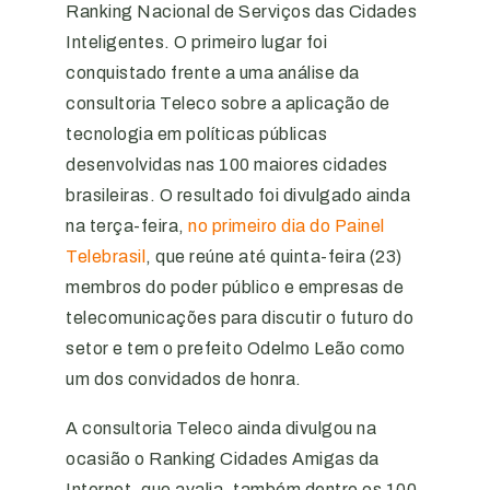
Ranking Nacional de Serviços das Cidades
Inteligentes. O primeiro lugar foi
conquistado frente a uma análise da
consultoria Teleco sobre a aplicação de
tecnologia em políticas públicas
desenvolvidas nas 100 maiores cidades
brasileiras. O resultado foi divulgado ainda
na terça-feira,
no primeiro dia do Painel
Telebrasil
, que reúne até quinta-feira (23)
membros do poder público e empresas de
telecomunicações para discutir o futuro do
setor e tem o prefeito Odelmo Leão como
um dos convidados de honra.
A consultoria Teleco ainda divulgou na
ocasião o Ranking Cidades Amigas da
Internet, que avalia, também dentre os 100