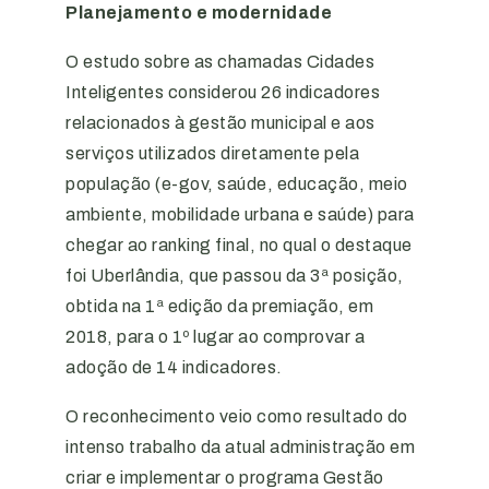
Planejamento e modernidade
O estudo sobre as chamadas Cidades
Inteligentes considerou 26 indicadores
relacionados à gestão municipal e aos
serviços utilizados diretamente pela
população (e-gov, saúde, educação, meio
ambiente, mobilidade urbana e saúde) para
chegar ao ranking final, no qual o destaque
foi Uberlândia, que passou da 3ª posição,
obtida na 1ª edição da premiação, em
2018, para o 1º lugar ao comprovar a
adoção de 14 indicadores.
O reconhecimento veio como resultado do
intenso trabalho da atual administração em
criar e implementar o programa Gestão