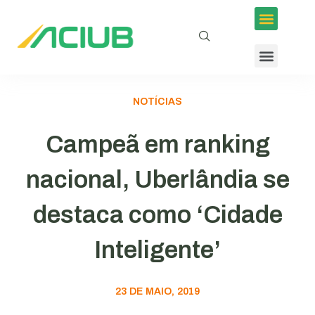
NOTÍCIAS
Campeã em ranking
nacional, Uberlândia se
destaca como ‘Cidade
Inteligente’
23 DE MAIO, 2019