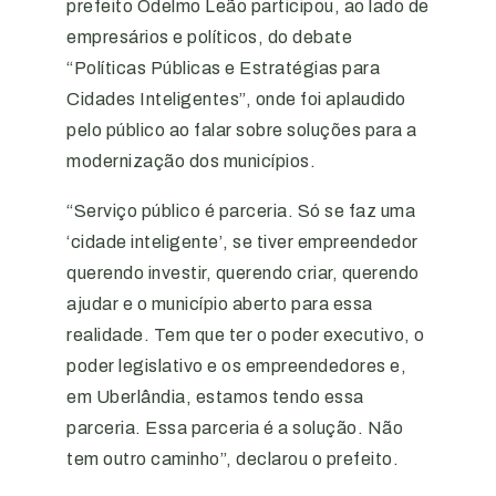
prefeito Odelmo Leão participou, ao lado de
empresários e políticos, do debate
“Políticas Públicas e Estratégias para
Cidades Inteligentes”, onde foi aplaudido
pelo público ao falar sobre soluções para a
modernização dos municípios.
“Serviço público é parceria. Só se faz uma
‘cidade inteligente’, se tiver empreendedor
querendo investir, querendo criar, querendo
ajudar e o município aberto para essa
realidade. Tem que ter o poder executivo, o
poder legislativo e os empreendedores e,
em Uberlândia, estamos tendo essa
parceria. Essa parceria é a solução. Não
tem outro caminho”, declarou o prefeito.