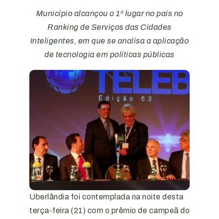
Município alcançou o 1º lugar no país no
Ranking de Serviços das Cidades
Inteligentes, em que se analisa a aplicação
de tecnologia em políticas públicas
Uberlândia foi contemplada na noite desta
terça-feira (21) com o prêmio de campeã do