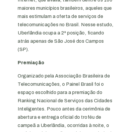
maiores municípios brasileiros, aqueles que
mais estimulam a oferta de serviços de
telecomunicações no Brasil. Nesse estudo,
Uberlândia ocupa a 2ª posição, ficando
atrás apenas de São José dos Campos
(SP).
Premiação
Organizado pela Associação Brasileira de
Telecomunicações, o Painel Brasil foi o
espaço escolhido para a premiação do
Ranking Nacional de Serviços das Cidades
Inteligentes. Pouco antes da cerimônia de
abertura e entrega oficial do troféu de
campeã a Uberlândia, ocorridas à noite, o