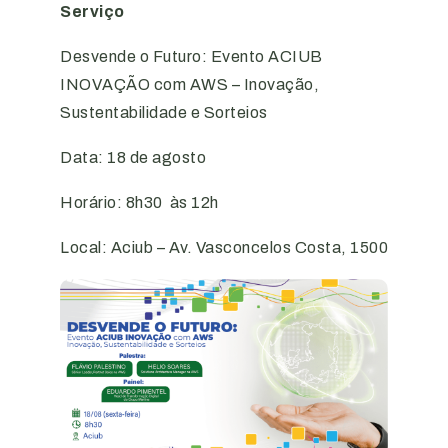
Serviço
Desvende o Futuro: Evento ACIUB
INOVAÇÃO com AWS – Inovação,
Sustentabilidade e Sorteios
Data: 18 de agosto
Horário: 8h30 às 12h
Local: Aciub – Av. Vasconcelos Costa, 1500