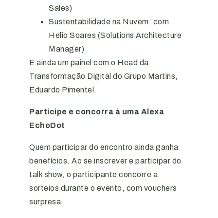
Sales)
Sustentabilidade na Nuvem: com
Helio Soares (Solutions Architecture
Manager)
E ainda um painel com o Head da
Transformação Digital do Grupo Martins,
Eduardo Pimentel.
Participe e concorra à uma Alexa
EchoDot
Quem participar do encontro ainda ganha
benefícios. Ao se inscrever e participar do
talk show, o participante concorre a
sorteios durante o evento, com vouchers
surpresa.