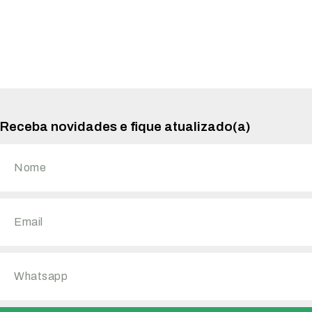
Receba novidades e fique atualizado(a)