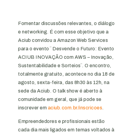
Fomentar discussões relevantes, o diálogo
e networking. É com esse objetivo que a
Aciub convidou a Amazon Web Services
para o evento ¨ Desvende o Futuro: Evento
ACIUB INOVAÇÃO com AWS – Inovação,
Sustentabilidade e Sorteios¨. O encontro,
totalmente gratuito, acontece no dia 18 de
agosto, sexta-feira, das 8h30 às 12h, na
sede da Aciub. O talk show é aberto à
comunidade em geral, que já pode se
inscrever em
aciub.com.br/inscricoes
.
Empreendedores e profissionais estão
cada dia mais ligados em temas voltados à