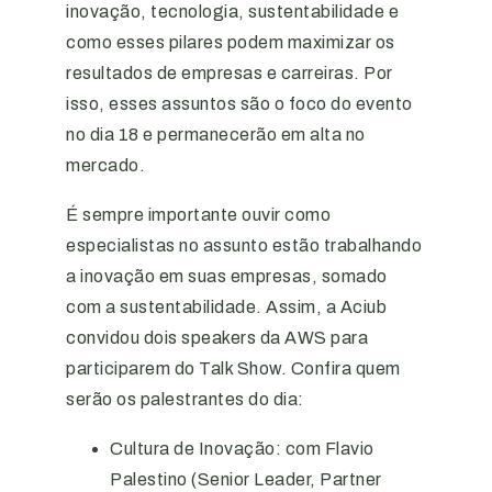
inovação, tecnologia, sustentabilidade e
como esses pilares podem maximizar os
resultados de empresas e carreiras. Por
isso, esses assuntos são o foco do evento
no dia 18 e permanecerão em alta no
mercado.
É sempre importante ouvir como
especialistas no assunto estão trabalhando
a inovação em suas empresas, somado
com a sustentabilidade. Assim, a Aciub
convidou dois speakers da AWS para
participarem do Talk Show. Confira quem
serão os palestrantes do dia:
Cultura de Inovação: com Flavio
Palestino (Senior Leader, Partner