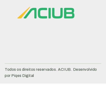
Todos os direitos reservados. ACIUB. Desenvolvido
por Piqes Digital