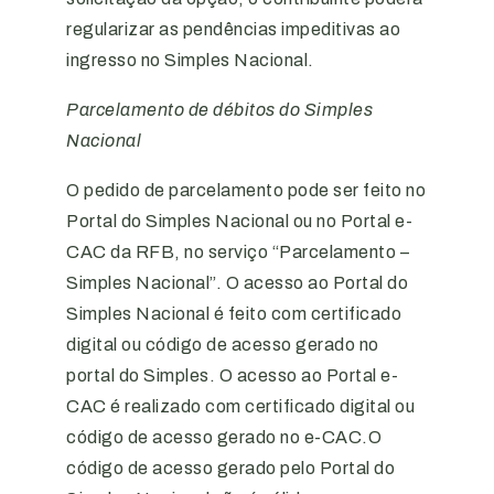
regularizar as pendências impeditivas ao
ingresso no Simples Nacional.
Parcelamento de débitos do Simples
Nacional
O pedido de parcelamento pode ser feito no
Portal do Simples Nacional ou no Portal e-
CAC da RFB, no serviço “Parcelamento –
Simples Nacional”. O acesso ao Portal do
Simples Nacional é feito com certificado
digital ou código de acesso gerado no
portal do Simples. O acesso ao Portal e-
CAC é realizado com certificado digital ou
código de acesso gerado no e-CAC.O
código de acesso gerado pelo Portal do