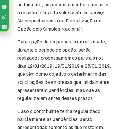
andamento, os processamentos parciais e
o resultado final da solicitação no serviço
“Acompanhamento da Formalização da
Opção pelo Simples Nacional”.
Para opção de empresas já em atividade,
durante o período de opção, serão
realizados processamentos parciais nos
dias 12/01/2019, 19/01/2019 e 26/01/2019,
que têm como objetivo o deferimento das
solicitações de empresas que, inicialmente,
apresentaram pendências, mas que as
regularizaram antes desses prazos.
Caso o contribuinte tenha regularizado
parcialmente as pendências, serão
apresentadas somente as que restarem.