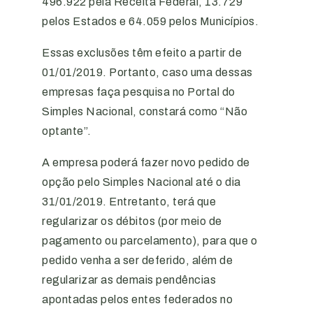
496.922 pela Receita Federal, 13.729
pelos Estados e 64.059 pelos Municípios.
Essas exclusões têm efeito a partir de
01/01/2019. Portanto, caso uma dessas
empresas faça pesquisa no Portal do
Simples Nacional, constará como “Não
optante”.
A empresa poderá fazer novo pedido de
opção pelo Simples Nacional até o dia
31/01/2019. Entretanto, terá que
regularizar os débitos (por meio de
pagamento ou parcelamento), para que o
pedido venha a ser deferido, além de
regularizar as demais pendências
apontadas pelos entes federados no