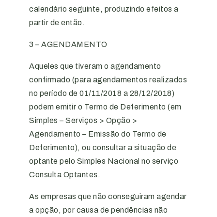
calendário seguinte, produzindo efeitos a
partir de então.
3 – AGENDAMENTO
Aqueles que tiveram o agendamento
confirmado (para agendamentos realizados
no período de 01/11/2018 a 28/12/2018)
podem emitir o Termo de Deferimento (em
Simples – Serviços > Opção >
Agendamento – Emissão do Termo de
Deferimento), ou consultar a situação de
optante pelo Simples Nacional no serviço
Consulta Optantes.
As empresas que não conseguiram agendar
a opção, por causa de pendências não