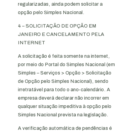
regularizadas, ainda podem solicitar a
opção pelo Simples Nacional.
4 – SOLICITAÇÃO DE OPÇÃO EM
JANEIRO E CANCELAMENTO PELA
INTERNET
A solicitação é feita somente na internet,
por meio do Portal do Simples Nacional (em
Simples – Serviços > Opção > Solicitação
de Opção pelo Simples Nacional), sendo
irretratável para todo o ano-calendário. A
empresa deverá declarar não incorrer em
qualquer situação impeditiva à opção pelo
Simples Nacional prevista na legislação.
A verificação automática de pendências é