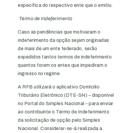
específica do respectivo ente que o emitiu.
Termo de Indeferimento
Caso as pendências que motivaram o
indeferimento da opção sejam originadas
de mais de um ente federado, serão
expedidos tantos termos de indeferimento
quantos forem os entes que impediram o
ingresso no regime.
A RFB utilizará o aplicativo Domícilio
Tributário Eletrônico (DTE-SN) – disponível
no Portal do Simples Nacional – para enviar
ao contribuinte o Termo de Indeferimento
da solicitação de opção pelo Simples
Nacional. Considerar-se-á realizada a