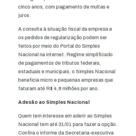
cinco anos, com pagamento de multas e
juros.
A consulta à situação fiscal da empresa e
os pedidos de regularização podem ser
feitos por meio do Portal do Simples
Nacional na internet. Regime simplificado
de pagamentos de tributos federais,
estaduais e municipais, o Simples Nacional
beneficia micro e pequenas empresas que
faturam até R$ 4,8 milhões por ano.
Adesão ao Simples Nacional
Quem tem interesse em aderir ao Simples
Nacional tem até 31/01 para fazer a opção.
Confira o informe da Secretaria-executiva