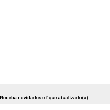
Receba novidades e fique atualizado(a)