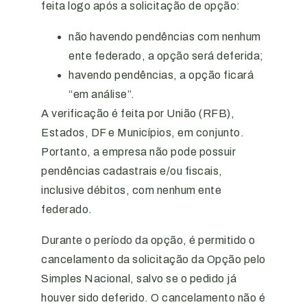
feita logo após a solicitação de opção:
não havendo pendências com nenhum
ente federado, a opção será deferida;
havendo pendências, a opção ficará
“em análise”.
A verificação é feita por União (RFB),
Estados, DF e Municípios, em conjunto.
Portanto, a empresa não pode possuir
pendências cadastrais e/ou fiscais,
inclusive débitos, com nenhum ente
federado.
Durante o período da opção, é permitido o
cancelamento da solicitação da Opção pelo
Simples Nacional, salvo se o pedido já
houver sido deferido. O cancelamento não é