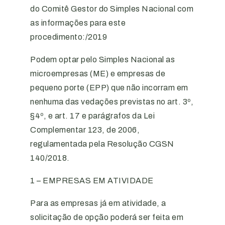
do Comitê Gestor do Simples Nacional com
as informações para este
procedimento:/2019
Podem optar pelo Simples Nacional as
microempresas (ME) e empresas de
pequeno porte (EPP) que não incorram em
nenhuma das vedações previstas no art. 3º,
§4º, e art. 17 e parágrafos da Lei
Complementar 123, de 2006,
regulamentada pela Resolução CGSN
140/2018.
1 – EMPRESAS EM ATIVIDADE
Para as empresas já em atividade, a
solicitação de opção poderá ser feita em