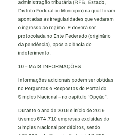
administração tributária (RFB, Estado,
Distrito Federal ou Município) na qual foram
apontadas as irregularidades que vedaram
o ingresso ao regime. E deverá ser
protocolada no Ente Federado (originário
da pendência), após a ciência do
indeferimento.
10 – MAIS INFORMAÇÕES
Informações adicionais podem ser obtidas
no Perguntas e Respostas do Portal do
Simples Nacional – no capítulo “Opção”.
Durante o ano de 2018 e início de 2019
tivemos 574.710 empresas excluídas do
Simples Nacional por débitos, sendo