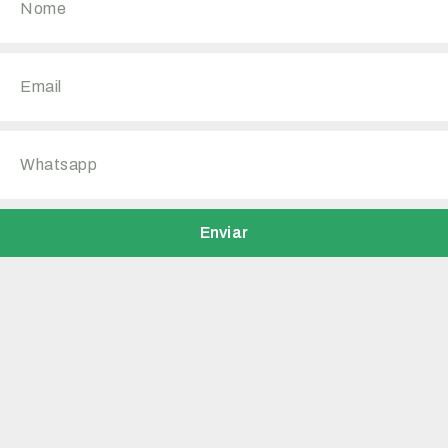
Enviar