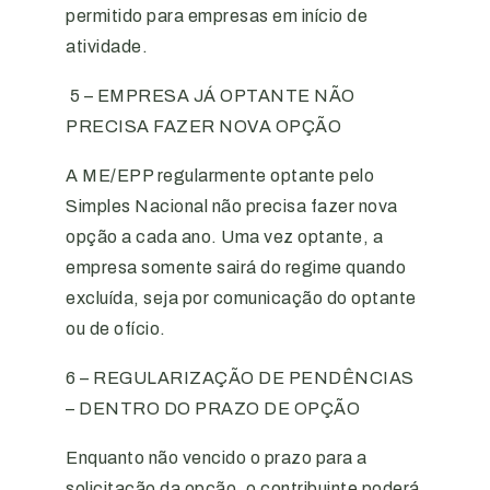
permitido para empresas em início de
atividade.
5 – EMPRESA JÁ OPTANTE NÃO
PRECISA FAZER NOVA OPÇÃO
A ME/EPP regularmente optante pelo
Simples Nacional não precisa fazer nova
opção a cada ano. Uma vez optante, a
empresa somente sairá do regime quando
excluída, seja por comunicação do optante
ou de ofício.
6 – REGULARIZAÇÃO DE PENDÊNCIAS
– DENTRO DO PRAZO DE OPÇÃO
Enquanto não vencido o prazo para a
solicitação da opção, o contribuinte poderá