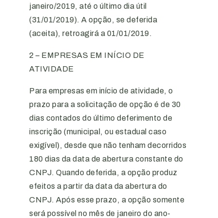
janeiro/2019, até o último dia útil
(31/01/2019). A opção, se deferida
(aceita), retroagirá a 01/01/2019.
2 – EMPRESAS EM INÍCIO DE
ATIVIDADE
Para empresas em início de atividade, o
prazo para a solicitação de opção é de 30
dias contados do último deferimento de
inscrição (municipal, ou estadual caso
exigível), desde que não tenham decorridos
180 dias da data de abertura constante do
CNPJ. Quando deferida, a opção produz
efeitos a partir da data da abertura do
CNPJ. Após esse prazo, a opção somente
será possível no mês de janeiro do ano-