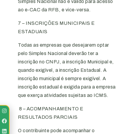
Simples Nacional não é válido para acesso
ao e-CAC da RFB, e vice-versa.
7 – INSCRIÇÕES MUNICIPAIS E
ESTADUAIS
Todas as empresas que desejarem optar
pelo Simples Nacional deverão ter a
inscrição no CNPJ, a inscrição Municipal e,
quando exigível, a inscrição Estadual. A
inscrição municipal é sempre exigível. A
inscrição estadual é exigida para a empresa
que exerça atividades sujeitas ao ICMS.
8 – ACOMPANHAMENTO E
RESULTADOS PARCIAIS
O contribuinte pode acompanhar o