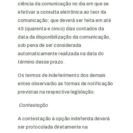
ciência da comunicação no dia em que se
efetivar a consulta eletrônica ao teor da
comunicação; que deverá ser feita em até
45 (quarenta e cinco) dias contados da
data da disponibilização da comunicação,
sob pena de ser considerada
automaticamente realizada na data do
término desse prazo.
Os termos de indeferimento dos demais
entes observarão as formas de notificação
previstas na respectiva legislação.
Contestação
A contestação à opção indeferida deverá
ser protocolada diretamente na