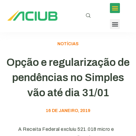
NOTÍCIAS
Opção e regularização de
pendências no Simples
vão até dia 31/01
16 DE JANEIRO, 2019
A Receita Federal excluiu 521.018 micro e