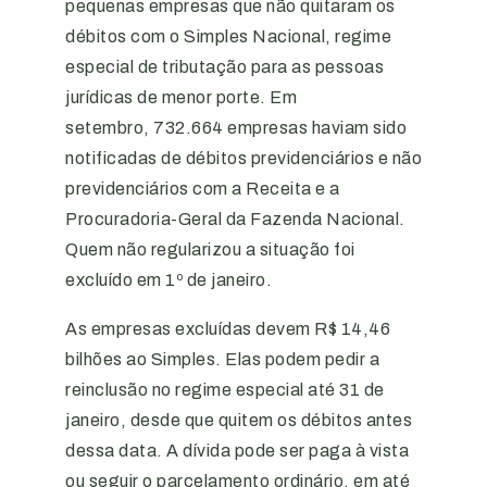
pequenas empresas que não quitaram os
débitos com o Simples Nacional, regime
especial de tributação para as pessoas
jurídicas de menor porte. Em
setembro, 732.664 empresas haviam sido
notificadas de débitos previdenciários e não
previdenciários com a Receita e a
Procuradoria-Geral da Fazenda Nacional.
Quem não regularizou a situação foi
excluído em 1º de janeiro.
As empresas excluídas devem R$ 14,46
bilhões ao Simples. Elas podem pedir a
reinclusão no regime especial até 31 de
janeiro, desde que quitem os débitos antes
dessa data. A dívida pode ser paga à vista
ou seguir o parcelamento ordinário, em até