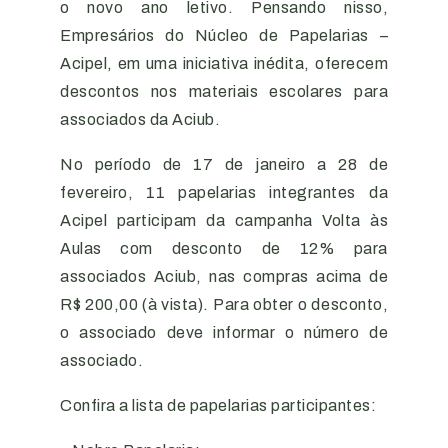
o novo ano letivo. Pensando nisso,
Empresários do Núcleo de Papelarias –
Acipel, em uma iniciativa inédita, oferecem
descontos nos materiais escolares para
associados da Aciub.
No período de 17 de janeiro a 28 de
fevereiro, 11 papelarias integrantes da
Acipel participam da campanha Volta às
Aulas com desconto de 12% para
associados Aciub, nas compras acima de
R$ 200,00 (à vista). Para obter o desconto,
o associado deve informar o número de
associado.
Confira a lista de papelarias participantes: