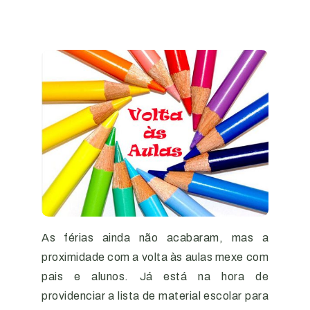
As férias ainda não acabaram, mas a
proximidade com a volta às aulas mexe com
pais e alunos. Já está na hora de
providenciar a lista de material escolar para