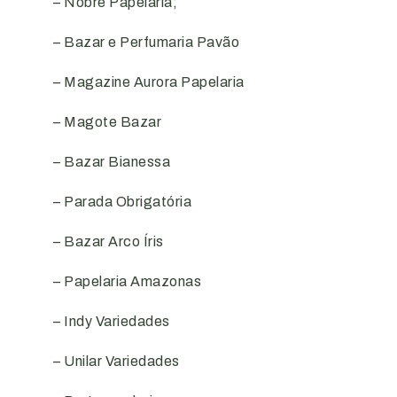
– Nobre Papelaria;
– Bazar e Perfumaria Pavão
– Magazine Aurora Papelaria
– Magote Bazar
– Bazar Bianessa
– Parada Obrigatória
– Bazar Arco Íris
– Papelaria Amazonas
– Indy Variedades
– Unilar Variedades