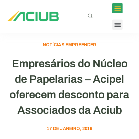
NOTÍCIAS EMPREENDER
Empresários do Núcleo
de Papelarias – Acipel
oferecem desconto para
Associados da Aciub
17 DE JANEIRO, 2019