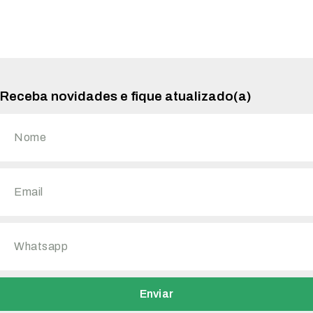
Receba novidades e fique atualizado(a)
Enviar