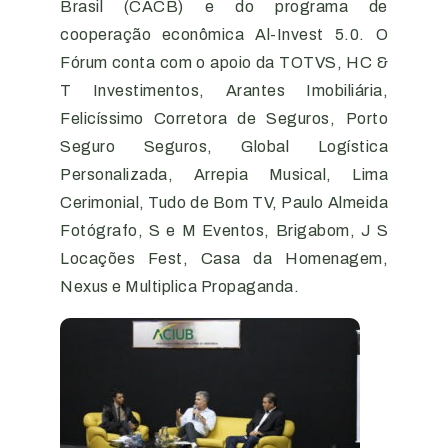
Brasil (CACB) e do programa de
cooperação econômica Al-Invest 5.0. O
Fórum conta com o apoio da TOTVS, HC &
T Investimentos, Arantes Imobiliária,
Felicíssimo Corretora de Seguros, Porto
Seguro Seguros, Global Logística
Personalizada, Arrepia Musical, Lima
Cerimonial, Tudo de Bom TV, Paulo Almeida
Fotógrafo, S e M Eventos, Brigabom, J S
Locações Fest, Casa da Homenagem,
Nexus e Multiplica Propaganda.