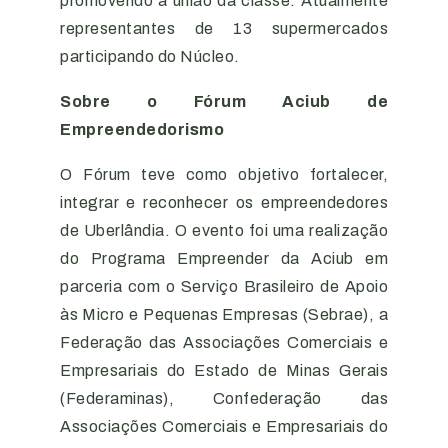
promovendo a união da classe. Atualmente
representantes de 13 supermercados
participando do Núcleo.
Sobre o Fórum Aciub de
Empreendedorismo
O Fórum teve como objetivo fortalecer,
integrar e reconhecer os empreendedores
de Uberlândia. O evento foi uma realização
do Programa Empreender da Aciub em
parceria com o Serviço Brasileiro de Apoio
às Micro e Pequenas Empresas (Sebrae), a
Federação das Associações Comerciais e
Empresariais do Estado de Minas Gerais
(Federaminas), Confederação das
Associações Comerciais e Empresariais do