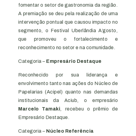
fomentar o setor de gastronomia da região.
A premiação se deu pela realização de uma
intervenção pontual que causou impacto no
segmento, o Festival Uberlândia A’gosto,
que promoveu o fortalecimento e
reconhecimento no setor e na comunidade.
Categoria –
Empresário Destaque
Reconhecido por sua liderança e
envolvimento tanto nas ações do Núcleo de
Papelarias (Acipel) quanto nas demandas
institucionais da Aciub, o empresário
Marcelo Tamaki
, recebeu o prêmio de
Empresário Destaque.
Categoria –
Núcleo Referência