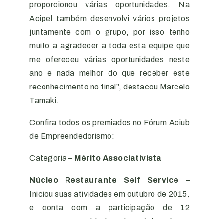
proporcionou várias oportunidades. Na
Acipel também desenvolvi vários projetos
juntamente com o grupo, por isso tenho
muito a agradecer a toda esta equipe que
me ofereceu várias oportunidades neste
ano e nada melhor do que receber este
reconhecimento no final”, destacou Marcelo
Tamaki.
Confira todos os premiados no Fórum Aciub
de Empreendedorismo:
Categoria –
Mérito Associativista
Núcleo Restaurante Self Service
–
Iniciou suas atividades em outubro de 2015,
e conta com a participação de 12