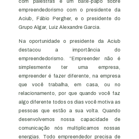
com palestras e um bate-papo sobre
empreendedorismo com o presidente da
Aciub, Fábio Pergher, e o presidente do
Grupo Algar, Luiz Alexandre Garcia.
Na oportunidade o presidente da Aciub
destacou a importância do
empreendedorismo. “Empreender não é
simplesmente ter uma empresa,
empreender é fazer diferente, na empresa
que você trabalha, em casa, ou no
relacionamento, por que quando você faz
algo diferente todos os dias você motiva as
pessoas que estão a sua volta. Quando
desenvolvemos nossa capacidade de
comunicação nós multiplicamos nossas
energias. Todo empreendedor precisa de