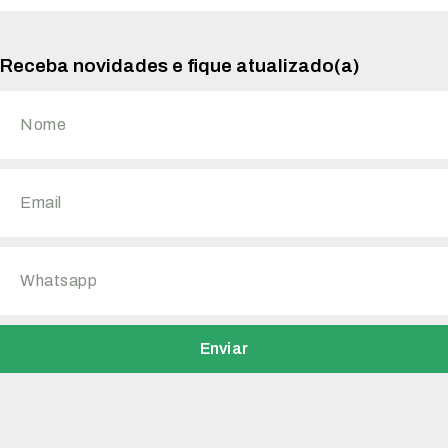
Receba novidades e fique atualizado(a)
Enviar