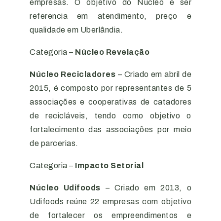
empresas. O objetivo do Núcleo é ser
referencia em atendimento, preço e
qualidade em Uberlândia.
Categoria –
Núcleo Revelação
Núcleo Recicladores
– Criado em abril de
2015, é composto por representantes de 5
associações e cooperativas de catadores
de recicláveis, tendo como objetivo o
fortalecimento das associações por meio
de parcerias.
Categoria –
Impacto Setorial
Núcleo Udifoods
– Criado em 2013, o
Udifoods reúne 22 empresas com objetivo
de fortalecer os empreendimentos e