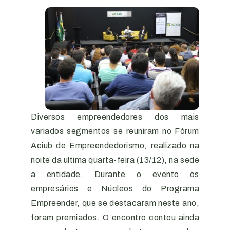
Diversos empreendedores dos mais
variados segmentos se reuniram no Fórum
Aciub de Empreendedorismo, realizado na
noite da ultima quarta-feira (13/12), na sede
a entidade. Durante o evento os
empresários e Núcleos do Programa
Empreender, que se destacaram neste ano,
foram premiados. O encontro contou ainda