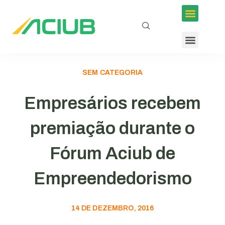
SEM CATEGORIA
Empresários recebem
premiação durante o
Fórum Aciub de
Empreendedorismo
14 DE DEZEMBRO, 2016