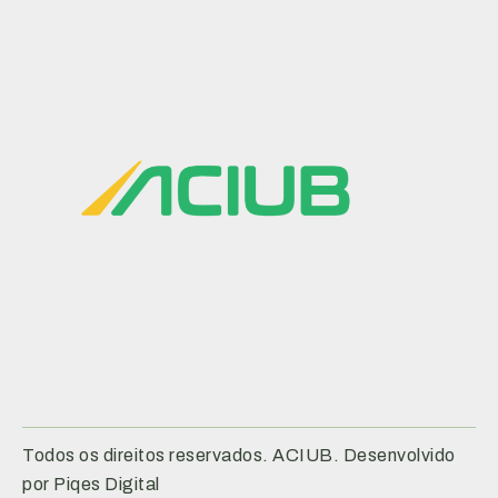
Todos os direitos reservados. ACIUB. Desenvolvido
por Piqes Digital