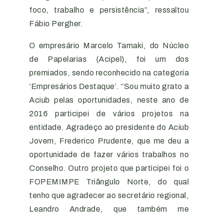
foco, trabalho e persistência”, ressaltou
Fábio Pergher.
O empresário Marcelo Tamaki, do Núcleo
de Papelarias (Acipel), foi um dos
premiados, sendo reconhecido na categoria
‘Empresários Destaque’. “Sou muito grato a
Aciub pelas oportunidades, neste ano de
2016 participei de vários projetos na
entidade. Agradeço ao presidente do Aciub
Jovem, Frederico Prudente, que me deu a
oportunidade de fazer vários trabalhos no
Conselho. Outro projeto que participei foi o
FOPEMIMPE Triângulo Norte, do qual
tenho que agradecer ao secretário regional,
Leandro Andrade, que também me