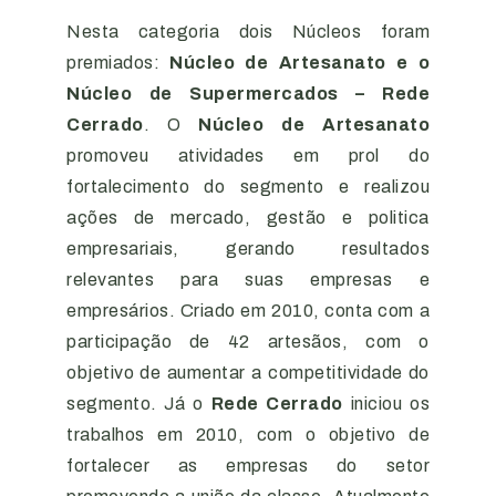
Nesta categoria dois Núcleos foram
premiados:
Núcleo de Artesanato e o
Núcleo de Supermercados – Rede
Cerrado
. O
Núcleo de Artesanato
promoveu atividades em prol do
fortalecimento do segmento e realizou
ações de mercado, gestão e politica
empresariais, gerando resultados
relevantes para suas empresas e
empresários. Criado em 2010, conta com a
participação de 42 artesãos, com o
objetivo de aumentar a competitividade do
segmento. Já o
Rede Cerrado
iniciou os
trabalhos em 2010, com o objetivo de
fortalecer as empresas do setor