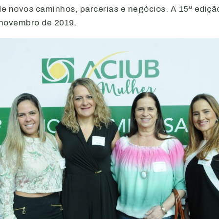
de novos caminhos, parcerias e negócios. A 15ª edição
 novembro de 2019.