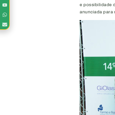
e possibilidade 
anunciada para