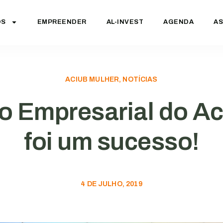
OS
EMPREENDER
AL-INVEST
AGENDA
AS
ACIUB MULHER, NOTÍCIAS
o Empresarial do Ac
foi um sucesso!
4 DE JULHO, 2019