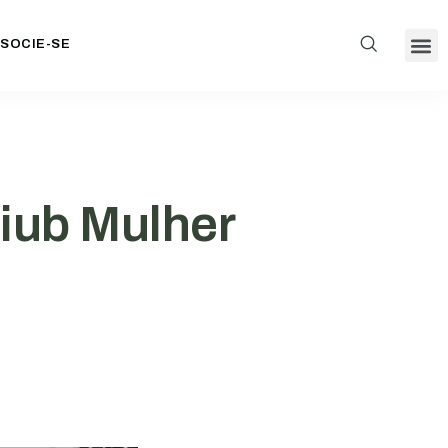
SOCIE-SE
iub Mulher