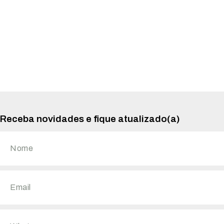
Receba novidades e fique atualizado(a)