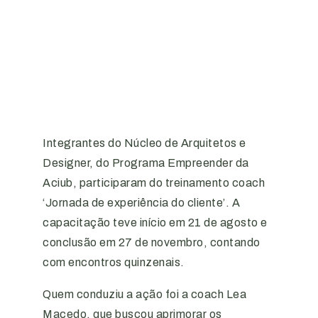
Integrantes do Núcleo de Arquitetos e
Designer, do Programa Empreender da
Aciub, participaram do treinamento coach
‘Jornada de experiência do cliente’. A
capacitação teve início em 21 de agosto e
conclusão em 27 de novembro, contando
com encontros quinzenais.
Quem conduziu a ação foi a coach Lea
Macedo, que buscou aprimorar os