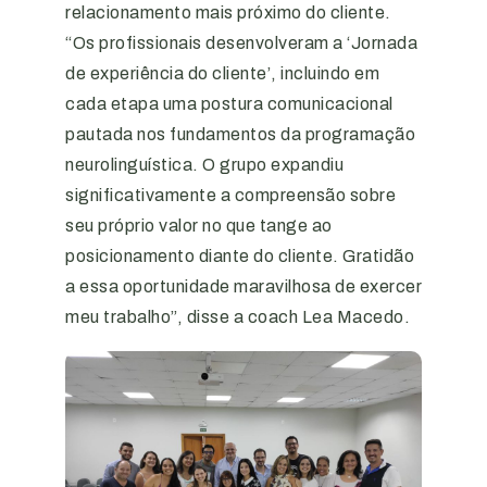
relacionamento mais próximo do cliente.
“Os profissionais desenvolveram a ‘Jornada
de experiência do cliente’, incluindo em
cada etapa uma postura comunicacional
pautada nos fundamentos da programação
neurolinguística. O grupo expandiu
significativamente a compreensão sobre
seu próprio valor no que tange ao
posicionamento diante do cliente. Gratidão
a essa oportunidade maravilhosa de exercer
meu trabalho”, disse a coach Lea Macedo.