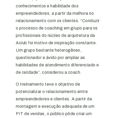
conhecimentos e habilidade dos
empreendedores, a partir da melhora no
relacionamento com os clientes. “Conduzir
o processo de coaching em grupo para os
profissionais do núcleo de arquitetura da
Aciub foi motivo de inspiração constante.
Um grupo bastante heterogêneo,
questionador e ávido por ampliar as
habilidades de atendimento diferenciado e
de raridade”, considerou a coach.
O treinamento teve o objetivo de
potencializar o relacionamento entre
empreendedores e clientes. A partir da
montagem e execução adequada de um
PIT de vendas, o público pôde criar um