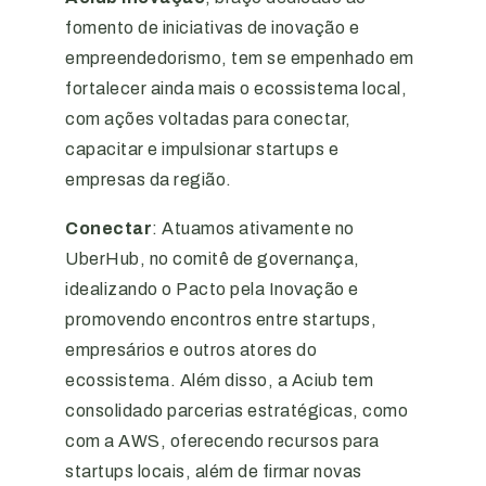
fomento de iniciativas de inovação e
empreendedorismo, tem se empenhado em
fortalecer ainda mais o ecossistema local,
com ações voltadas para conectar,
capacitar e impulsionar startups e
empresas da região.
Conectar
: Atuamos ativamente no
UberHub, no comitê de governança,
idealizando o Pacto pela Inovação e
promovendo encontros entre startups,
empresários e outros atores do
ecossistema. Além disso, a Aciub tem
consolidado parcerias estratégicas, como
com a AWS, oferecendo recursos para
startups locais, além de firmar novas