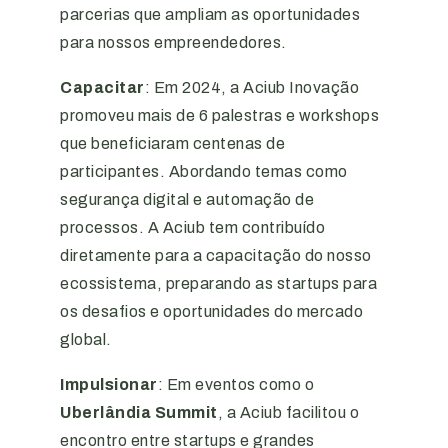
parcerias que ampliam as oportunidades
para nossos empreendedores.
Capacitar
: Em 2024, a Aciub Inovação
promoveu mais de 6 palestras e workshops
que beneficiaram centenas de
participantes. Abordando temas como
segurança digital e automação de
processos. A Aciub tem contribuído
diretamente para a capacitação do nosso
ecossistema, preparando as startups para
os desafios e oportunidades do mercado
global.
Impulsionar
: Em eventos como o
Uberlândia Summit
, a Aciub facilitou o
encontro entre startups e grandes