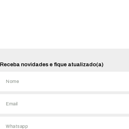
Receba novidades e fique atualizado(a)