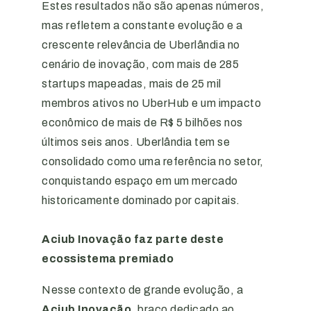
Estes resultados não são apenas números,
mas refletem a constante evolução e a
crescente relevância de Uberlândia no
cenário de inovação, com mais de 285
startups mapeadas, mais de 25 mil
membros ativos no UberHub e um impacto
econômico de mais de R$ 5 bilhões nos
últimos seis anos. Uberlândia tem se
consolidado como uma referência no setor,
conquistando espaço em um mercado
historicamente dominado por capitais.
Aciub Inovação faz parte deste
ecossistema premiado
Nesse contexto de grande evolução, a
Aciub Inovação
, braço dedicado ao