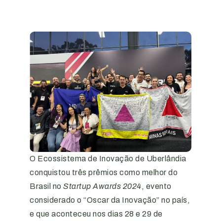
O Ecossistema de Inovação de Uberlândia
conquistou três prêmios como melhor do
Brasil no
Startup Awards 2024
, evento
considerado o “Oscar da Inovação” no país,
e que aconteceu nos dias 28 e 29 de