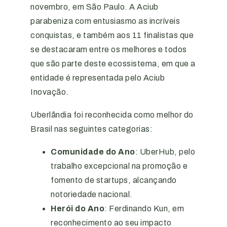
novembro, em São Paulo. A Aciub
parabeniza com entusiasmo as incríveis
conquistas, e também aos 11 finalistas que
se destacaram entre os melhores e todos
que são parte deste ecossistema, em que a
entidade é representada pelo Aciub
Inovação.
Uberlândia foi reconhecida como melhor do
Brasil nas seguintes categorias:
Comunidade do Ano
: UberHub, pelo
trabalho excepcional na promoção e
fomento de startups, alcançando
notoriedade nacional.
Herói do Ano
: Ferdinando Kun, em
reconhecimento ao seu impacto