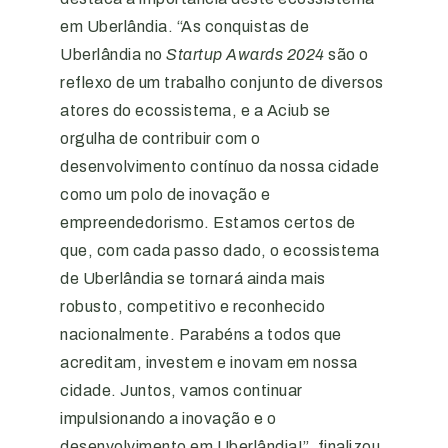
em Uberlândia. “As conquistas de
Uberlândia no
Startup Awards 2024
são o
reflexo de um trabalho conjunto de diversos
atores do ecossistema, e a Aciub se
orgulha de contribuir com o
desenvolvimento contínuo da nossa cidade
como um polo de inovação e
empreendedorismo. Estamos certos de
que, com cada passo dado, o ecossistema
de Uberlândia se tornará ainda mais
robusto, competitivo e reconhecido
nacionalmente. Parabéns a todos que
acreditam, investem e inovam em nossa
cidade. Juntos, vamos continuar
impulsionando a inovação e o
desenvolvimento em Uberlândia!”, finalizou