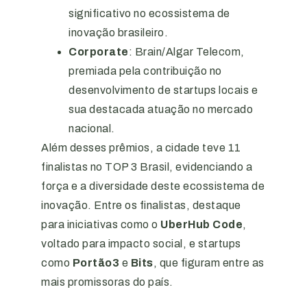
significativo no ecossistema de
inovação brasileiro.
Corporate
: Brain/Algar Telecom,
premiada pela contribuição no
desenvolvimento de startups locais e
sua destacada atuação no mercado
nacional.
Além desses prêmios, a cidade teve 11
finalistas no TOP 3 Brasil, evidenciando a
força e a diversidade deste ecossistema de
inovação. Entre os finalistas, destaque
para iniciativas como o
UberHub Code
,
voltado para impacto social, e startups
como
Portão3
e
Bits
, que figuram entre as
mais promissoras do país.