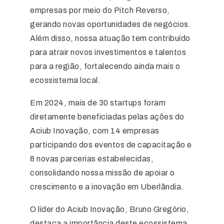
empresas por meio do Pitch Reverso,
gerando novas oportunidades de negócios.
Além disso, nossa atuação tem contribuído
para atrair novos investimentos e talentos
para a região, fortalecendo ainda mais o
ecossistema local.
Em 2024, mais de 30 startups foram
diretamente beneficiadas pelas ações do
Aciub Inovação, com 14 empresas
participando dos eventos de capacitação e
8 novas parcerias estabelecidas,
consolidando nossa missão de apoiar o
crescimento e a inovação em Uberlândia.
O líder do Aciub Inovação, Bruno Gregório,
destaca a importância deste ecossistema