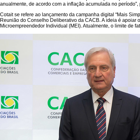
anualmente, de acordo com a inflação acumulada no período”,
Cotait se refere ao lançamento da campanha digital “Mais Simple
Reunião do Conselho Deliberativo da CACB. A ideia é apoiar 
Microempreendedor Individual (MEI). Atualmente, o limite de f