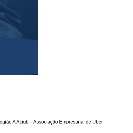
região A Aciub – Associação Empresarial de Uber