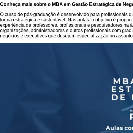
Conheça mais sobre o
MBA em Gestão Estratégica de Neg
O curso de pós-graduação é desenvolvido para profissionais qu
forma estratégica e sustentável. Nas aulas, o objetivo é propo
experiência de professores, profissionais e pesquisadores na
organizações, administradores e outros profissionais com gr
negócios e executivos que desejem especialização no assunto