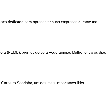
espaço dedicado para apresentar suas empresas durante ma
ora (FEME), promovido pela Federaminas Mulher entre os dias
 Carneiro Sobrinho, um dos mais importantes líder