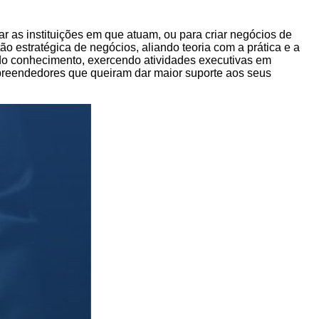
 as instituições em que atuam, ou para criar negócios de
ão estratégica de negócios, aliando teoria com a prática e a
 do conhecimento, exercendo atividades executivas em
mpreendedores que queiram dar maior suporte aos seus