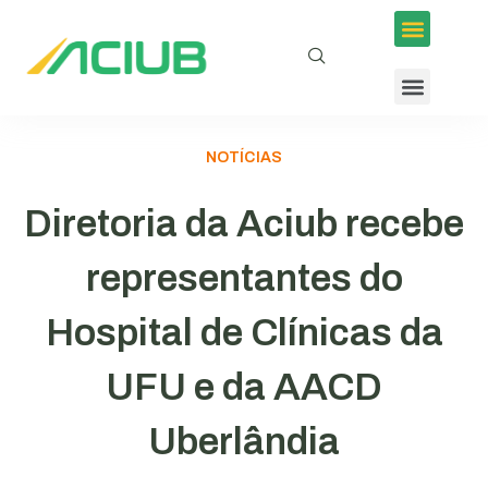
NOTÍCIAS
Diretoria da Aciub recebe
representantes do
Hospital de Clínicas da
UFU e da AACD
Uberlândia