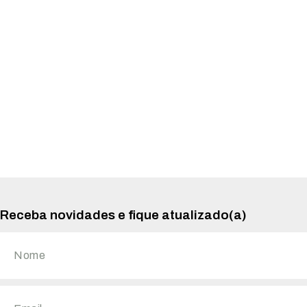
Receba novidades e fique atualizado(a)