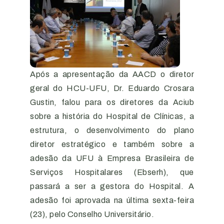
Após a apresentação da AACD o diretor
geral do HCU-UFU, Dr. Eduardo Crosara
Gustin, falou para os diretores da Aciub
sobre a história do Hospital de Clínicas, a
estrutura, o desenvolvimento do plano
diretor estratégico e também sobre a
adesão da UFU à Empresa Brasileira de
Serviços Hospitalares (Ebserh), que
passará a ser a gestora do Hospital. A
adesão foi aprovada na última sexta-feira
(23), pelo Conselho Universitário.