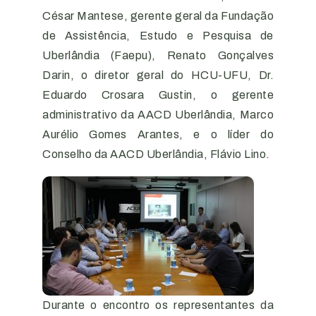
César Mantese, gerente geral da Fundação
de Assistência, Estudo e Pesquisa de
Uberlândia (Faepu), Renato Gonçalves
Darin, o diretor geral do HCU-UFU, Dr.
Eduardo Crosara Gustin, o gerente
administrativo da AACD Uberlândia, Marco
Aurélio Gomes Arantes, e o líder do
Conselho da AACD Uberlândia, Flávio Lino.
Durante o encontro os representantes da