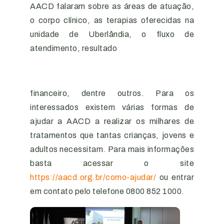
AACD falaram sobre as áreas de atuação,
o corpo clínico, as terapias oferecidas na
unidade de Uberlândia, o fluxo de
atendimento, resultado
financeiro, dentre outros. Para os
interessados existem várias formas de
ajudar a AACD a realizar os milhares de
tratamentos que tantas crianças, jovens e
adultos necessitam. Para mais informações
basta acessar o site
https://aacd.org.br/como-ajudar/
ou entrar
em contato pelo telefone 0800 852 1000.