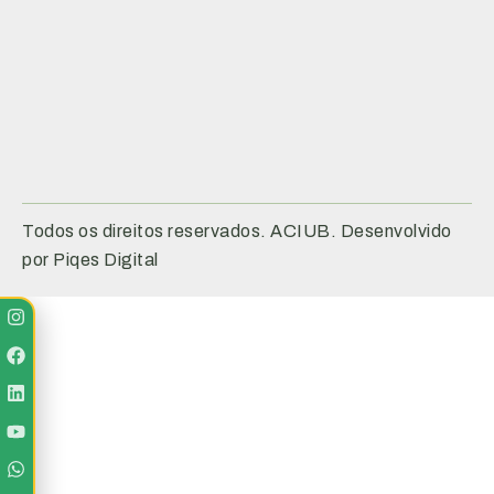
Todos os direitos reservados. ACIUB. Desenvolvido
por Piqes Digital