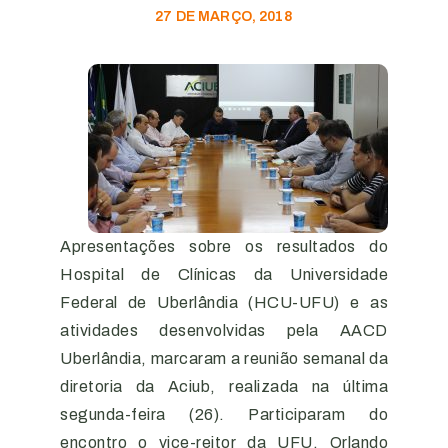
27 DE MARÇO, 2018
Apresentações sobre os resultados do
Hospital de Clínicas da Universidade
Federal de Uberlândia (HCU-UFU) e as
atividades desenvolvidas pela AACD
Uberlândia, marcaram a reunião semanal da
diretoria da Aciub, realizada na última
segunda-feira (26). Participaram do
encontro o vice-reitor da UFU, Orlando