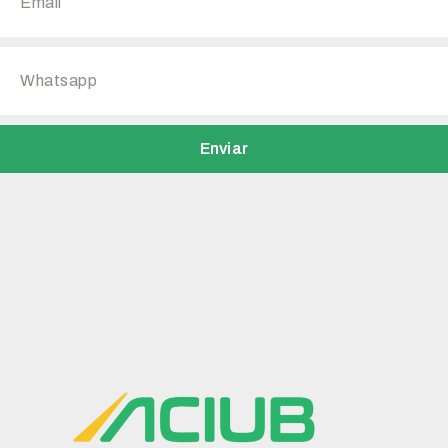
Enviar