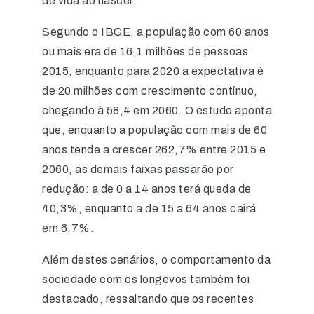
de vida ao nascer.
Segundo o IBGE, a população com 60 anos
ou mais era de 16,1 milhões de pessoas
2015, enquanto para 2020 a expectativa é
de 20 milhões com crescimento contínuo,
chegando à 58,4 em 2060. O estudo aponta
que, enquanto a população com mais de 60
anos tende a crescer 262,7% entre 2015 e
2060, as demais faixas passarão por
redução: a de 0 a 14 anos terá queda de
40,3%, enquanto a de 15 a 64 anos cairá
em 6,7%.
Além destes cenários, o comportamento da
sociedade com os longevos também foi
destacado, ressaltando que os recentes