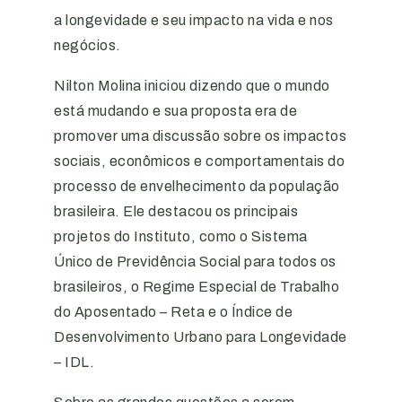
a longevidade e seu impacto na vida e nos
negócios.
Nilton Molina iniciou dizendo que o mundo
está mudando e sua proposta era de
promover uma discussão sobre os impactos
sociais, econômicos e comportamentais do
processo de envelhecimento da população
brasileira. Ele destacou os principais
projetos do Instituto, como o Sistema
Único de Previdência Social para todos os
brasileiros, o Regime Especial de Trabalho
do Aposentado – Reta e o Índice de
Desenvolvimento Urbano para Longevidade
– IDL.