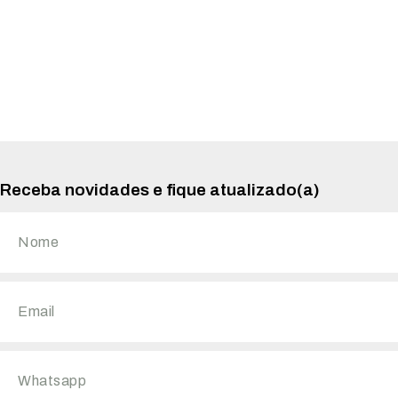
Receba novidades e fique atualizado(a)