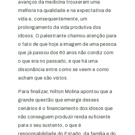
avanços da medicina trouxeram uma
melhora na qualidade e na expectativa de
vida e, consequentemente, um
prolongamento da vida produtiva dos
idosos. O palestrante chamou atenção para
o fato de que hoje a imagem de uma pessoa
que já passou dos 60 anos não condiz com
o que era no passado, e que há uma
dissonância entre como se veem e como
acham que são vistos.
Para finalizar, Nilton Molina apontou que a
grande questão que emerge desses
cenários é o financiamento dos idosos que
não conseguem produzir renda suficiente
para o seu sustento, o que é
responsabilidade do Estado, da família e do