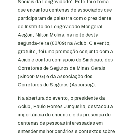
Sociais da Longevidade’. Este foi o tema
que encantou centenas de associados que
participaram de palestra com o presidente
do Instituto de Longevidade Mongeral
Aegon, Nilton Molina, na noite desta
segunda-feira (02/09) na Aciub. O evento,
gratuito, foi uma promoção conjunta com a
Aciub e contou com apoio do Sindicato dos
Corretores de Seguros de Minas Gerais
(Sincor-MG) e da Associação dos
Corretores de Seguros (Ascorseg).
Na abertura do evento, o presidente da
Aciub, Paulo Romes Junqueira, destacou a
importância do encontro e da presença de
centenas de pessoas interessadas em
entender melhor cenários e contextos sobre