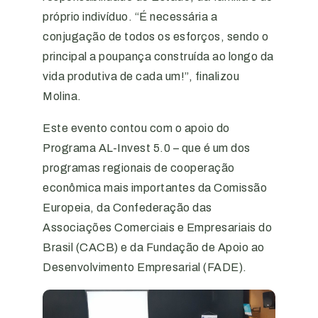
próprio indivíduo. “É necessária a
conjugação de todos os esforços, sendo o
principal a poupança construída ao longo da
vida produtiva de cada um!”, finalizou
Molina.
Este evento contou com o apoio do
Programa AL-Invest 5.0 – que é um dos
programas regionais de cooperação
econômica mais importantes da Comissão
Europeia, da Confederação das
Associações Comerciais e Empresariais do
Brasil (CACB) e da Fundação de Apoio ao
Desenvolvimento Empresarial (FADE).