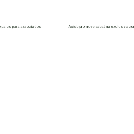
o palco para associados
Aciub promove sabatina exclusiva 