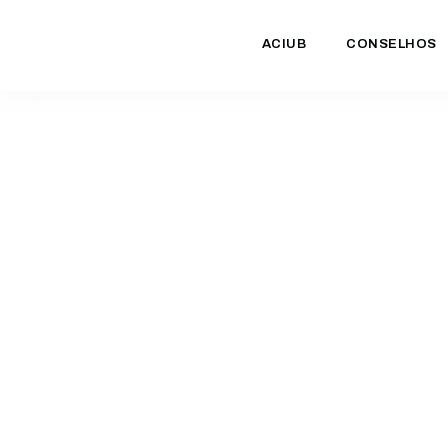
ACIUB
CONSELHOS