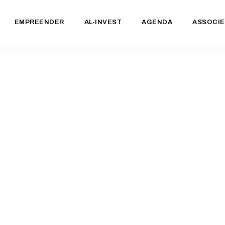
EMPREENDER
AL-INVEST
AGENDA
ASSOCIE