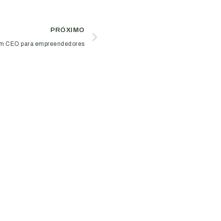
PRÓXIMO
com CEO para empreendedores