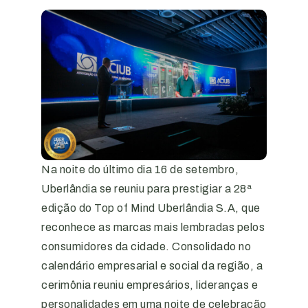
Na noite do último dia 16 de setembro,
Uberlândia se reuniu para prestigiar a 28ª
edição do Top of Mind Uberlândia S.A, que
reconhece as marcas mais lembradas pelos
consumidores da cidade. Consolidado no
calendário empresarial e social da região, a
cerimônia reuniu empresários, lideranças e
personalidades em uma noite de celebração