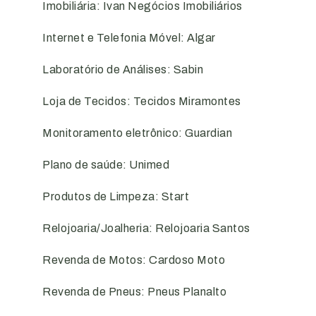
Imobiliária: Ivan Negócios Imobiliários
Internet e Telefonia Móvel: Algar
Laboratório de Análises: Sabin
Loja de Tecidos: Tecidos Miramontes
Monitoramento eletrônico: Guardian
Plano de saúde: Unimed
Produtos de Limpeza: Start
Relojoaria/Joalheria: Relojoaria Santos
Revenda de Motos: Cardoso Moto
Revenda de Pneus: Pneus Planalto