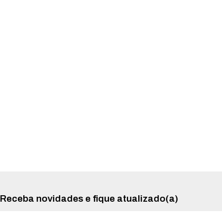
Receba novidades e fique atualizado(a)