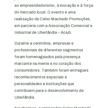
ao empreendedorismo, à inovação e à força
do mercado local. O evento é uma
realização da Celso Machado Promoções,
em parceria com a Associação Comercial e
Industrial de Uberlândia – Aciub.
Durante a cerimônia, empresas e
profissionais de diferentes segmentos
foram homenageados pela presença
marcante na mente e no coração dos
consumidores. Também foram entregues
reconhecimentos especiais a
personalidades e instituições que
contribuem para o desenvolvimento de
Uberlândia.