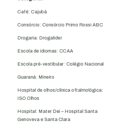
Café: Cajubá
Consórcio: Consórcio Primo Rossi ABC
Drogaria: Drogalider
Escola de idiomas: CCAA
Escola pré-vestibular: Colégio Nacional
Guaraná: Mineiro
Hospital de olhos/clínica oftalmológica:
ISO Olhos
Hospital: Mater Dei – Hospital Santa
Genoveva e Santa Clara