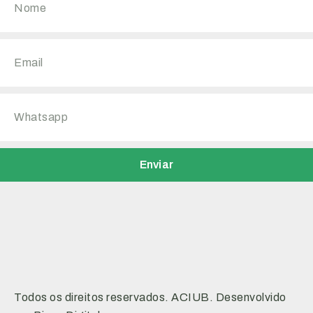
Enviar
Todos os direitos reservados. ACIUB. Desenvolvido