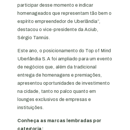
participar desse momento e indicar
homenageados que representam tão bem o
espírito empreendedor de Uberlândia”,
destacou o vice-presidente da Aciub,
Sérgio Tannús.
Este ano, o posicionamento do Top of Mind
Uberlândia S.A foi ampliado para um evento
de negócios que, além da tradicional
entrega de homenagens e premiações,
apresentou oportunidades de investimento
na cidade, tanto no palco quanto em
lounges exclusivos de empresas e
instituições.
Conheça as marcas lembradas por
categoria: