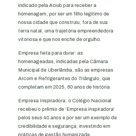
indicado pela Aciub para receber a
homenagem, por ser um filho legítimo de
nossa cidade que construiu, fora de sua
terra natal, uma trajetória empreendedora
vitoriosa e que nos enche de orgulho.
Empresa feita para durar: as
homenageadas, indicadas pela Câmara
Municipal de Uberlândia, são as empresas
Arcom e Refrigerantes do Triângulo, que
completam em 2025, 60 anos de história.
Empresa Inspiradora: o Colégio Nacional
recebeu o prêmio de ‘Empresa Inspiradora’
pelos seus 40 anos e por ser um exemplo de
credibilidade e segurança; investindo em
práticas de gestão humanizada,