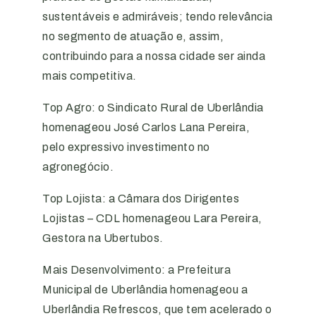
sustentáveis e admiráveis; tendo relevância
no segmento de atuação e, assim,
contribuindo para a nossa cidade ser ainda
mais competitiva.
Top Agro: o Sindicato Rural de Uberlândia
homenageou José Carlos Lana Pereira,
pelo expressivo investimento no
agronegócio.
Top Lojista: a Câmara dos Dirigentes
Lojistas – CDL homenageou Lara Pereira,
Gestora na Ubertubos.
Mais Desenvolvimento: a Prefeitura
Municipal de Uberlândia homenageou a
Uberlândia Refrescos, que tem acelerado o