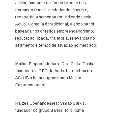
Júnior, fundador do Grupo Urca, e Luiz
Fernando Pucci , fundador da Brasmix,
receberão a homenagem, indicados pela
Aciub. Como já é tradicional, a escolha foi
baseada nos critérios empreendedorismo,
reputação ilibada, trajetória, relevância no
segmento e tempo de atuação no mercado.
Mulher Empreendedora: Dra. Cíntia Cunha,
fundadora e CEO da Audatti, recebeu da
ACIUB a homenagem como Mulher
Empreendedora.
Raízes Uberlandenses: Simão Sarkis,
fundador do grupo Sarkis, foi o nome