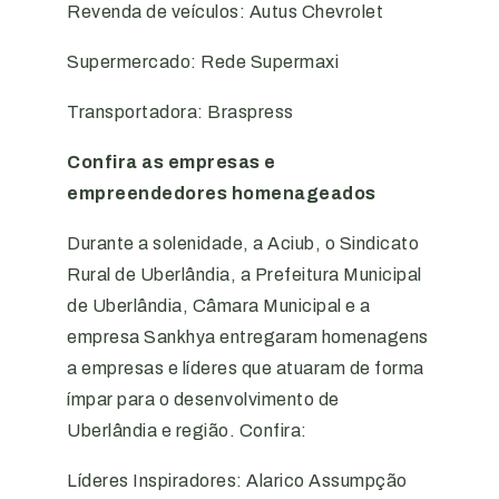
Revenda de veículos: Autus Chevrolet
Supermercado: Rede Supermaxi
Transportadora: Braspress
Confira as empresas e
empreendedores homenageados
Durante a solenidade, a Aciub, o Sindicato
Rural de Uberlândia, a Prefeitura Municipal
de Uberlândia, Câmara Municipal e a
empresa Sankhya entregaram homenagens
a empresas e líderes que atuaram de forma
ímpar para o desenvolvimento de
Uberlândia e região. Confira:
Líderes Inspiradores: Alarico Assumpção