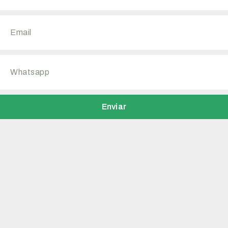
Enviar