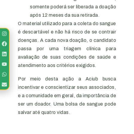
somente poderá ser liberada a doação
após 12 meses da sua retirada.
O material utilizado para a coleta do sangue
é descartável e não há risco de se contrair
doenças. A cada nova doação, o candidato
passa por uma triagem clínica para
avaliação de suas condições de saúde e
atendimento aos critérios exigidos.
Por meio desta ação a Aciub busca
incentivar e conscientizar seus associados,
e a comunidade em geral, da importância de
ser um doador. Uma bolsa de sangue pode
salvar até quatro vidas.