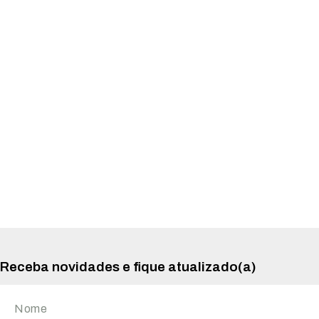
Receba novidades e fique atualizado(a)