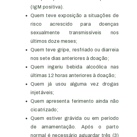
(IgM positiva).
Quem teve exposição a situações de
risco acrescido para doenças
sexualmente transmissíveis nos
últimos doze meses;
Quem teve gripe, resfriado ou diarreia
nos sete dias anteriores à doação;
Quem ingeriu bebida alcoólica nas
últimas 12 horas anteriores à doação;
Quem já usou alguma vez drogas
injetáveis;
Quem apresenta ferimento ainda não
cicatrizado;
Quem estiver grávida ou em período
de amamentação. Após o parto
normal é necessário aguardar três (3)