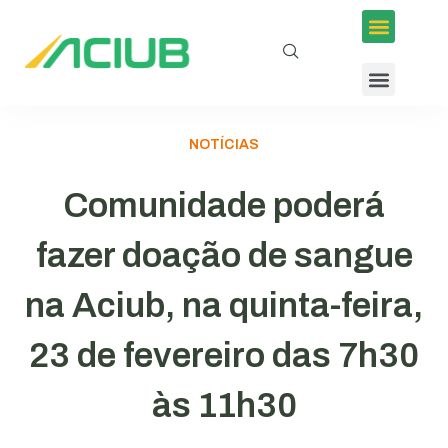
NOTÍCIAS
Comunidade poderá
fazer doação de sangue
na Aciub, na quinta-feira,
23 de fevereiro das 7h30
às 11h30