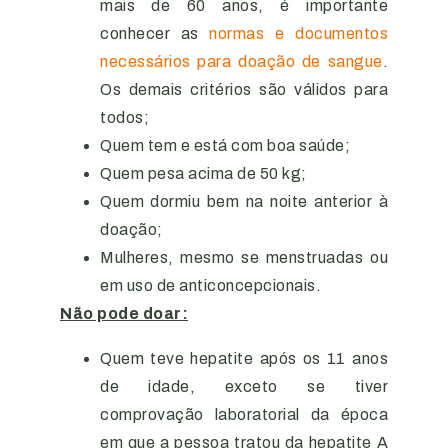
mais de 60 anos, é importante
conhecer as
normas e documentos
necessários para doação de sangue
.
Os demais critérios são válidos para
todos;
Quem tem e está com boa saúde;
Quem pesa acima de 50 kg;
Quem dormiu bem na noite anterior à
doação;
Mulheres, mesmo se menstruadas ou
em uso de anticoncepcionais.
Não pode doar:
Quem teve hepatite após os 11 anos
de idade, exceto se tiver
comprovação laboratorial da época
em que a pessoa tratou da hepatite A