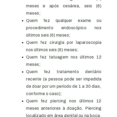
meses e após cesárea, seis (6)
meses;
Quem fez qualquer exame ou
procedimento endoscópico nos
últimos seis (6) meses;
Quem fez cirurgia por laparoscopia
nos últimos seis (6) meses;
Quem fez tatuagem nos últimos 12
meses;
Quem fez tratamento dentário
recente (a pessoa pode ser impedida
de doar por um período de 1 a 30 dias,
conforme o caso);
Quem fez piercing nos últimos 12
meses anteriores à doação. Piercing
localizado em área genital ou na boca,