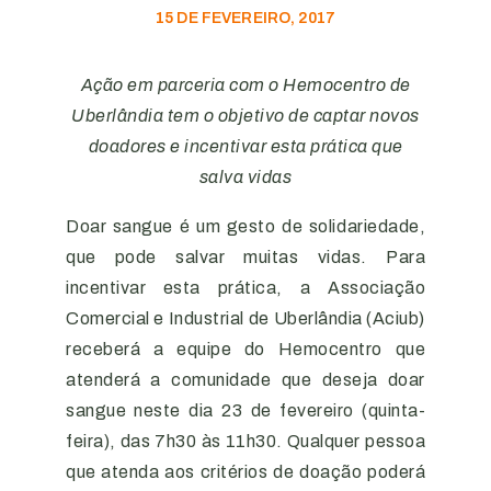
15 DE FEVEREIRO, 2017
Ação em parceria com o Hemocentro de
Uberlândia tem o objetivo de captar novos
doadores e incentivar esta prática que
salva vidas
Doar sangue é um gesto de solidariedade,
que pode salvar muitas vidas. Para
incentivar esta prática, a Associação
Comercial e Industrial de Uberlândia (Aciub)
receberá a equipe do Hemocentro que
atenderá a comunidade que deseja doar
sangue neste dia 23 de fevereiro (quinta-
feira), das 7h30 às 11h30. Qualquer pessoa
que atenda aos critérios de doação poderá