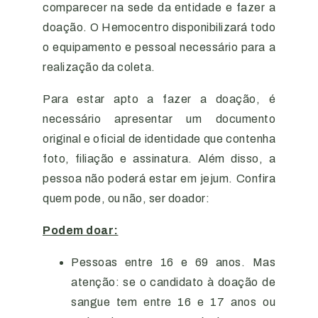
comparecer na sede da entidade e fazer a
doação. O Hemocentro disponibilizará todo
o equipamento e pessoal necessário para a
realização da coleta.
Para estar apto a fazer a doação, é
necessário apresentar um documento
original e oficial de identidade que contenha
foto, filiação e assinatura. Além disso, a
pessoa não poderá estar em jejum. Confira
quem pode, ou não, ser doador:
Podem doar:
Pessoas entre 16 e 69 anos. Mas
atenção: se o candidato à doação de
sangue tem entre 16 e 17 anos ou