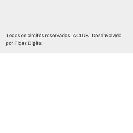
Todos os direitos reservados. ACIUB. Desenvolvido
por Piqes Digital