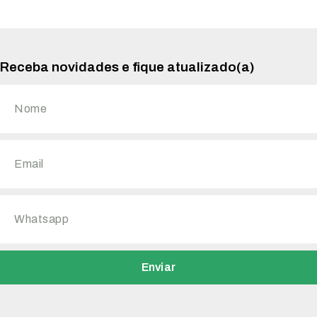
Receba novidades e fique atualizado(a)
Enviar