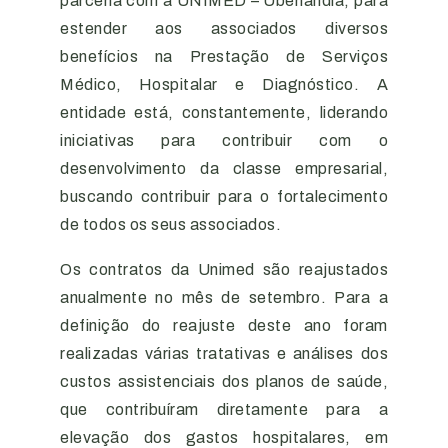
parceria com a
UNIMED
– Uberlândia, para
estender aos associados diversos
benefícios na Prestação de Serviços
Médico, Hospitalar e Diagnóstico. A
entidade está, constantemente, liderando
iniciativas para contribuir com o
desenvolvimento da classe empresarial,
buscando contribuir para o fortalecimento
de todos os seus associados.
Os contratos da
Unimed
são reajustados
anualmente no mês de setembro. Para a
definição do reajuste deste ano foram
realizadas várias tratativas e análises dos
custos assistenciais dos planos de saúde,
que contribuíram diretamente para a
elevação dos gastos hospitalares, em