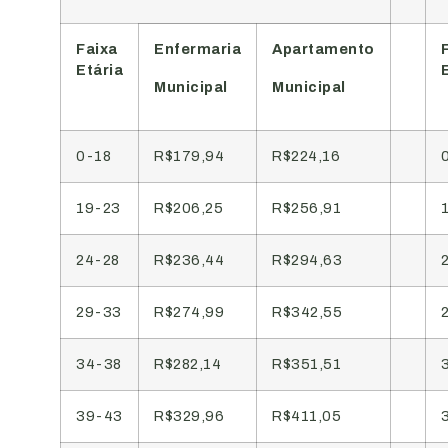
Faixa
Enfermaria
Apartamento
Etária
Municipal
Municipal
0-18
R$179,94
R$224,16
19-23
R$206,25
R$256,91
24-28
R$236,44
R$294,63
29-33
R$274,99
R$342,55
34-38
R$282,14
R$351,51
39-43
R$329,96
R$411,05