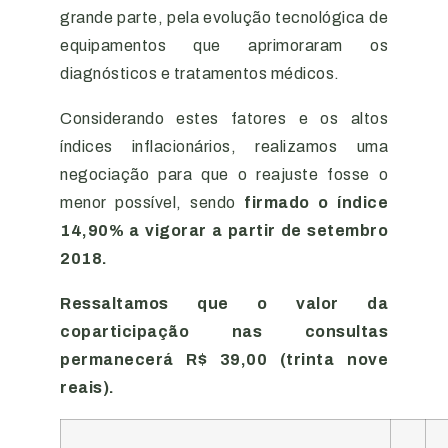
grande parte, pela evolução tecnológica de
equipamentos que aprimoraram os
diagnósticos e tratamentos médicos.
Considerando estes fatores e os altos
índices inflacionários, realizamos uma
negociação para que o reajuste fosse o
menor possível, sendo
firmado o índice
14,90% a vigorar a partir de setembro
2018.
Ressaltamos que o valor da
coparticipação nas consultas
permanecerá R$ 39,00 (trinta nove
reais).