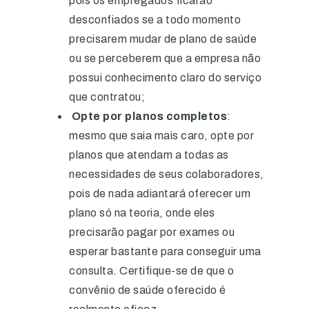
pois os empregados ficarão
desconfiados se a todo momento
precisarem mudar de plano de saúde
ou se perceberem que a empresa não
possui conhecimento claro do serviço
que contratou;
Opte por planos completos
:
mesmo que saia mais caro, opte por
planos que atendam a todas as
necessidades de seus colaboradores,
pois de nada adiantará oferecer um
plano só na teoria, onde eles
precisarão pagar por exames ou
esperar bastante para conseguir uma
consulta. Certifique-se de que o
convênio de saúde oferecido é