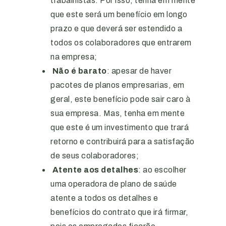
trabalhistas. Por isso, tenha em mente
que este será um benefício em longo
prazo e que deverá ser estendido a
todos os colaboradores que entrarem
na empresa;
Não é barato
: apesar de haver
pacotes de planos empresarias, em
geral, este benefício pode sair caro à
sua empresa. Mas, tenha em mente
que este é um investimento que trará
retorno e contribuirá para a satisfação
de seus colaboradores;
Atente aos detalhes
: ao escolher
uma operadora de plano de saúde
atente a todos os detalhes e
benefícios do contrato que irá firmar,