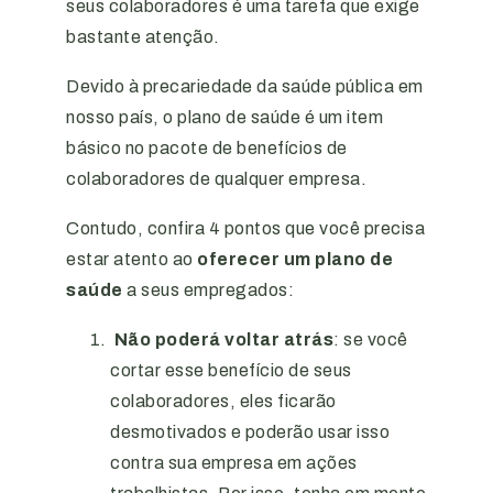
seus colaboradores é uma tarefa que exige
bastante atenção.
Devido à precariedade da saúde pública em
nosso país, o plano de saúde é um item
básico no pacote de benefícios de
colaboradores de qualquer empresa.
Contudo, confira 4 pontos que você precisa
estar atento ao
oferecer um plano de
saúde
a seus empregados:
Não poderá voltar atrás
: se você
cortar esse benefício de seus
colaboradores, eles ficarão
desmotivados e poderão usar isso
contra sua empresa em ações