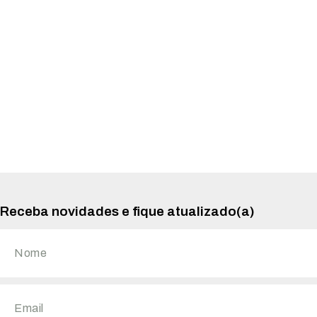
Receba novidades e fique atualizado(a)