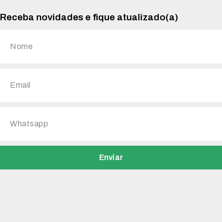
Receba novidades e fique atualizado(a)
Enviar