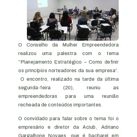
O Conselho da Mulher Empreendedora
realizou uma palestra com o tema
“Planejamento Estratégico – Como definir
os princípios norteadores da sua empresa”.
O encontro, realizado na tarde da última
segunda-feira (20), reuniu as
empreendedoras para uma reunião
recheada de conteúdos importantes.
O convidado para falar sobre o tema foi o
empresário e diretor da Aciub, Adriano
Gargalhone Novaes, que é bacharel em