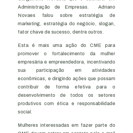
Administração de Empresas. Adriano
Novaes falou sobre estratégia de
marketing, estratégia do negócio, slogan,
fator chave de sucesso, dentre outros.
Esta é mais uma ação do CME para
promover o fortalecimento da mulher
empresária e empreendedora, incentivando
sua participação em atividades
econômicas, e dirigindo ações que possam
contribuir de forma efetiva para o
desenvolvimento de todos os setores
produtivos com ética e responsabilidade
social.
Mulheres interessadas em fazer parte do