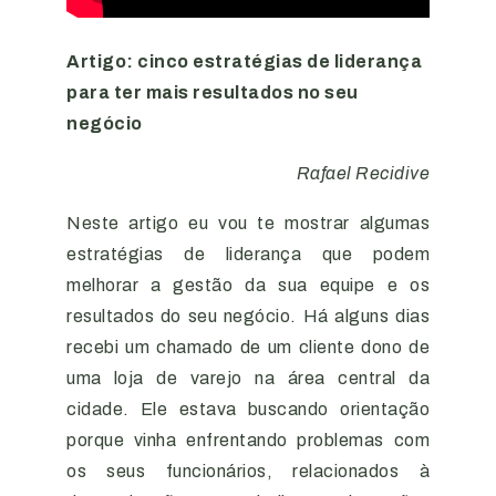
Artigo: cinco estratégias de liderança
para ter mais resultados no seu
negócio
Rafael
Recidive
Neste artigo eu vou te mostrar algumas
estratégias de liderança que podem
melhorar a gestão da sua equipe e os
resultados do seu negócio.
Há alguns dias
recebi um chamado de um cliente dono de
uma loja de varejo na área central da
cidade. Ele estava buscando orientação
porque vinha enfrentando problemas com
os seus funcionários, relacionados à