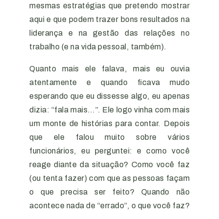
mesmas estratégias que pretendo mostrar
aqui e que podem trazer bons resultados na
liderança e na gestão das relações no
trabalho (e na vida pessoal, também).
Quanto mais ele falava, mais eu ouvia
atentamente e quando ficava mudo
esperando que eu dissesse algo, eu apenas
dizia: “fala mais…”. Ele logo vinha com mais
um monte de histórias para contar. Depois
que ele falou muito sobre vários
funcionários, eu perguntei: e como você
reage diante da situação? Como você faz
(ou tenta fazer) com que as pessoas façam
o que precisa ser feito? Quando não
acontece nada de “errado”, o que você faz?