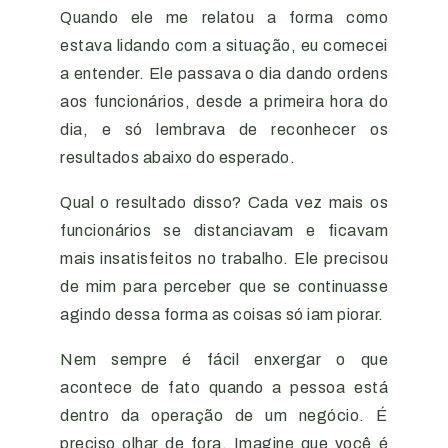
Quando ele me relatou a forma como
estava lidando com a situação, eu comecei
a entender. Ele passava o dia dando ordens
aos funcionários, desde a primeira hora do
dia, e só lembrava de reconhecer os
resultados abaixo do esperado.
Qual o resultado disso? Cada vez mais os
funcionários se distanciavam e ficavam
mais insatisfeitos no trabalho. Ele precisou
de mim para perceber que se continuasse
agindo dessa forma as coisas só iam piorar.
Nem sempre é fácil enxergar o que
acontece de fato quando a pessoa está
dentro da operação de um negócio. É
preciso olhar de fora. Imagine que você é