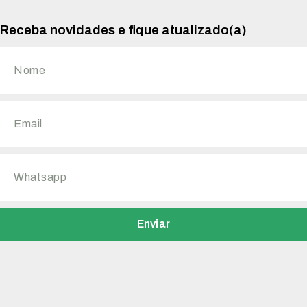
Receba novidades e fique atualizado(a)
Enviar