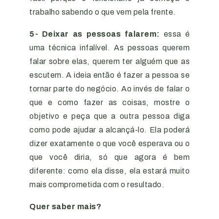
trabalho sabendo o que vem pela frente.
5- Deixar as pessoas falarem:
essa é
uma técnica infalível. As pessoas querem
falar sobre elas, querem ter alguém que as
escutem. A ideia então é fazer a pessoa se
tornar parte do negócio. Ao invés de falar o
que e como fazer as coisas, mostre o
objetivo e peça que a outra pessoa diga
como pode ajudar a alcançá-lo. Ela poderá
dizer exatamente o que você esperava ou o
que você diria, só que agora é bem
diferente: como ela disse, ela estará muito
mais comprometida com o resultado.
Quer saber mais?