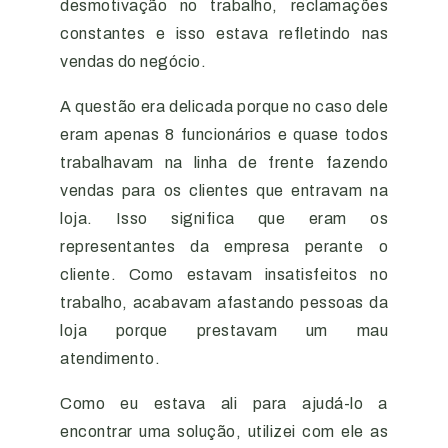
desmotivação no trabalho, reclamações
constantes e isso estava refletindo nas
vendas do negócio.
A questão era delicada porque no caso dele
eram apenas 8 funcionários e quase todos
trabalhavam na linha de frente fazendo
vendas para os clientes que entravam na
loja. Isso significa que eram os
representantes da empresa perante o
cliente. Como estavam insatisfeitos no
trabalho, acabavam afastando pessoas da
loja porque prestavam um mau
atendimento.
Como eu estava ali para ajudá-lo a
encontrar uma solução, utilizei com ele as