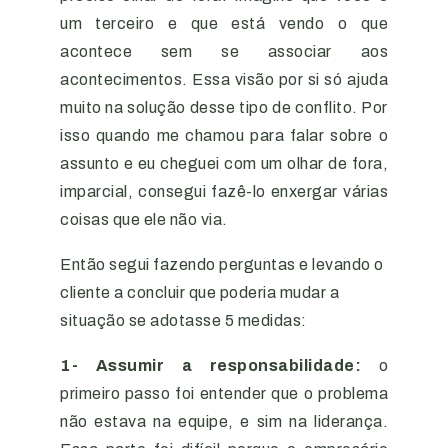
um terceiro e que está vendo o que
acontece sem se associar aos
acontecimentos. Essa visão por si só ajuda
muito na solução desse tipo de conflito. Por
isso quando me chamou para falar sobre o
assunto e eu cheguei com um olhar de fora,
imparcial, consegui fazê-lo enxergar várias
coisas que ele não via.
Então segui fazendo perguntas e levando o
cliente a concluir que poderia mudar a
situação se adotasse 5 medidas:
1- Assumir a responsabilidade:
o
primeiro passo foi entender que o problema
não estava na equipe, e sim na liderança.