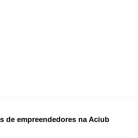
as de empreendedores na Aciub