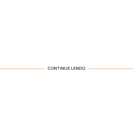
CONTINUE LENDO