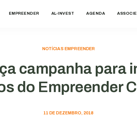
EMPREENDER
AL-INVEST
AGENDA
ASSOCIE
NOTÍCIAS EMPREENDER
ça campanha para i
os do Empreender C
11 DE DEZEMBRO, 2018