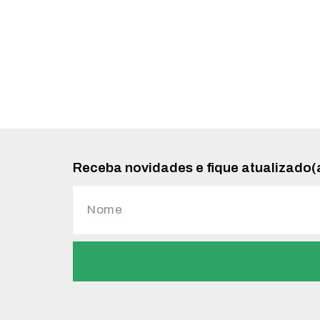
Receba novidades e fique atualizado(