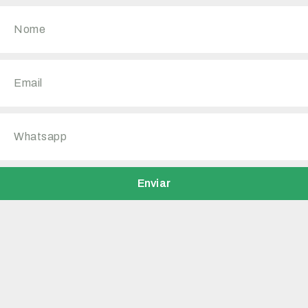
Enviar