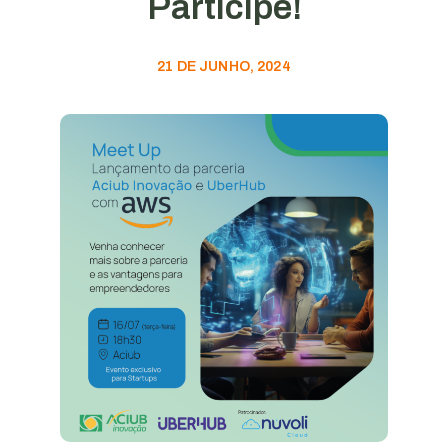
Participe!
21 DE JUNHO, 2024