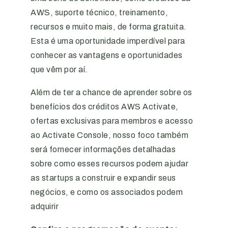
AWS, suporte técnico, treinamento,
recursos e muito mais, de forma gratuita.
Esta é uma oportunidade imperdível para
conhecer as vantagens e oportunidades
que vêm por aí.
Além de ter a chance de aprender sobre os
benefícios dos créditos AWS Activate,
ofertas exclusivas para membros e acesso
ao Activate Console, nosso foco também
será fornecer informações detalhadas
sobre como esses recursos podem ajudar
as startups a construir e expandir seus
negócios, e como os associados podem
adquirir