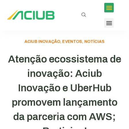
ACIUB INOVAÇÃO, EVENTOS, NOTÍCIAS
Atenção ecossistema de
inovação: Aciub
Inovação e UberHub
promovem lançamento
da parceria com AWS;