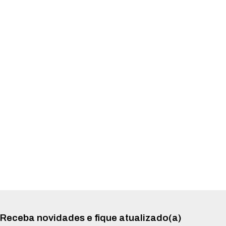
Receba novidades e fique atualizado(a)