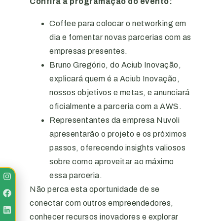
Confira a programação do evento:
Coffee para colocar o networking em
dia e fomentar novas parcerias com as
empresas presentes.
Bruno Gregório, do Aciub Inovação,
explicará quem é a Aciub Inovação,
nossos objetivos e metas, e anunciará
oficialmente a parceria com a AWS.
Representantes da empresa Nuvoli
apresentarão o projeto e os próximos
passos, oferecendo insights valiosos
sobre como aproveitar ao máximo
essa parceria.
Não perca esta oportunidade de se
conectar com outros empreendedores,
conhecer recursos inovadores e explorar