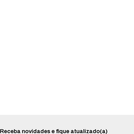
Receba novidades e fique atualizado(a)