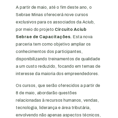
A partir de maio, até o fim deste ano, o
Sebrae Minas oferecerá nove cursos
exclusivos para os associados da Aciub,
por meio do projeto
Circuito Aciub
Sebrae de Capacitações.
Esta nova
parceria tem como objetivo ampliar os
conhecimentos dos participantes,
disponibilizando treinamentos de qualidade
a um custo reduzido, focando em temas de
interesse da maioria dos empreendedores.
Os cursos, que serão oferecidos a partir de
8 de maio, abordarão questões
relacionadas à recursos humanos, vendas,
tecnologia, liderança e área tributária,
envolvendo não apenas aspectos técnicos,