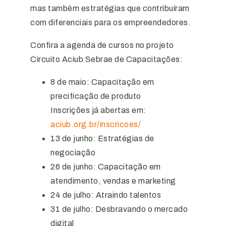
mas também estratégias que contribuíram
com diferenciais para os empreendedores.
Confira a agenda de cursos no projeto
Circuito Aciub Sebrae de Capacitações:
8 de maio: Capacitação em
precificação de produto
Inscrições já abertas em:
aciub.org.br/inscricoes/
13 de junho: Estratégias de
negociação
26 de junho: Capacitação em
atendimento, vendas e marketing
24 de julho: Atraindo talentos
31 de julho: Desbravando o mercado
digital