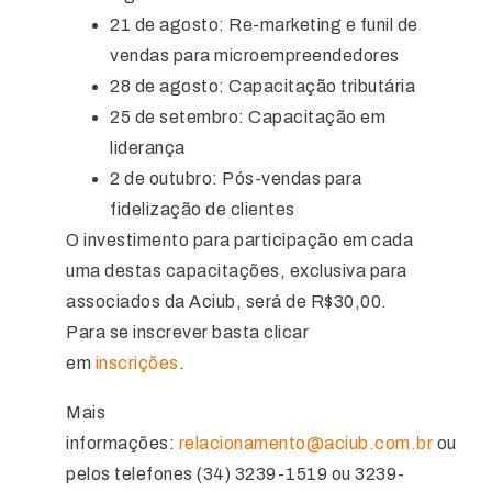
21 de agosto: Re-marketing e funil de
vendas para microempreendedores
28 de agosto: Capacitação tributária
25 de setembro: Capacitação em
liderança
2 de outubro: Pós-vendas para
fidelização de clientes
O investimento para participação em cada
uma destas capacitações, exclusiva para
associados da Aciub, será de R$30,00.
Para se inscrever basta clicar
em
inscrições
.
Mais
informações:
relacionamento@aciub.com.br
ou
pelos telefones (34) 3239-1519 ou 3239-