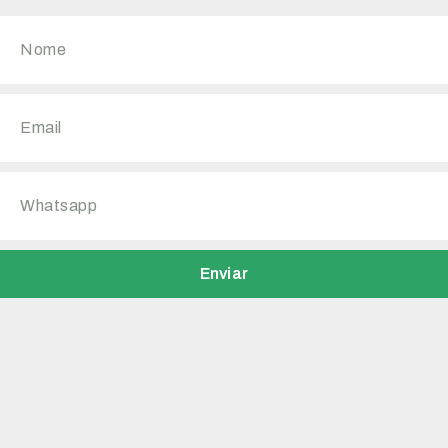
Enviar