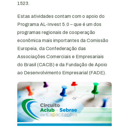
1523.
Estas atividades contam com o apoio do
Programa AL-Invest 5.0 – que é um dos
programas regionais de cooperação
econômica mais importantes da Comissão
Europeia, da Confederação das
Associações Comerciais e Empresariais
do Brasil (CACB) e da Fundação de Apoio
ao Desenvolvimento Empresarial (FADE).