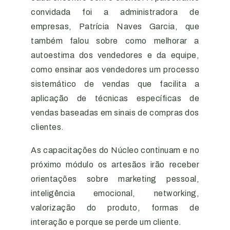
convidada foi a administradora de
empresas, Patrícia Naves Garcia, que
também falou sobre como melhorar a
autoestima dos vendedores e da equipe,
como ensinar aos vendedores um processo
sistemático de vendas que facilita a
aplicação de técnicas específicas de
vendas baseadas em sinais de compras dos
clientes.
As capacitações do Núcleo continuam e no
próximo módulo os artesãos irão receber
orientações sobre marketing pessoal,
inteligência emocional, networking,
valorização do produto, formas de
interação e porque se perde um cliente.