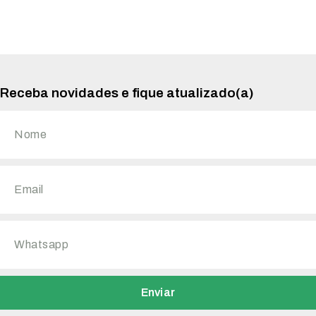
Receba novidades e fique atualizado(a)
Enviar