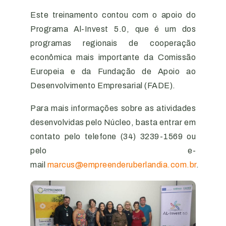
Este treinamento contou com o apoio do
Programa Al-Invest 5.0, que é um dos
programas regionais de cooperação
econômica mais importante da Comissão
Europeia e da Fundação de Apoio ao
Desenvolvimento Empresarial (FADE).
Para mais informações sobre as atividades
desenvolvidas pelo Núcleo, basta entrar em
contato pelo telefone (34) 3239-1569 ou
pelo e-
mail
marcus@empreenderuberlandia.com.br
.