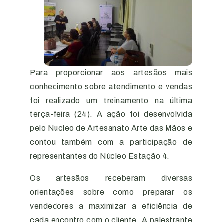
Para proporcionar aos artesãos mais
conhecimento sobre atendimento e vendas
foi realizado um treinamento na última
terça-feira (24). A ação foi desenvolvida
pelo Núcleo de Artesanato Arte das Mãos e
contou também com a participação de
representantes do Núcleo Estação 4.
Os artesãos receberam diversas
orientações sobre como preparar os
vendedores a maximizar a eficiência de
cada encontro com o cliente. A palestrante