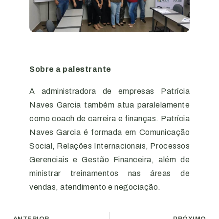
Sobre a palestrante
A administradora de empresas Patrícia
Naves Garcia também atua paralelamente
como coach de carreira e finanças. Patrícia
Naves Garcia é formada em Comunicação
Social, Relações Internacionais, Processos
Gerenciais e Gestão Financeira, além de
ministrar treinamentos nas áreas de
vendas, atendimento e negociação.