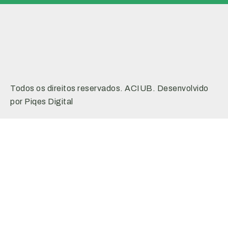
Todos os direitos reservados. ACIUB. Desenvolvido
por Piqes Digital