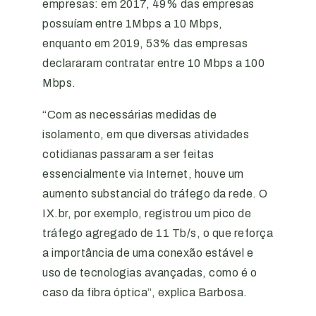
empresas: em 2017, 49% das empresas
possuíam entre 1Mbps a 10 Mbps,
enquanto em 2019, 53% das empresas
declararam contratar entre 10 Mbps a 100
Mbps.
“Com as necessárias medidas de
isolamento, em que diversas atividades
cotidianas passaram a ser feitas
essencialmente via Internet, houve um
aumento substancial do tráfego da rede. O
IX.br, por exemplo, registrou um pico de
tráfego agregado de 11 Tb/s, o que reforça
a importância de uma conexão estável e
uso de tecnologias avançadas, como é o
caso da fibra óptica”, explica Barbosa.