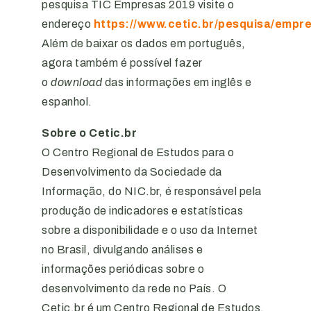
pesquisa TIC Empresas 2019 visite o
endereço
https://www.cetic.br/pesquisa/empr
Além de baixar os dados em português,
agora também é possível fazer
o
download
das informações em inglês e
espanhol.
Sobre o Cetic.br
O Centro Regional de Estudos para o
Desenvolvimento da Sociedade da
Informação, do NIC.br, é responsável pela
produção de indicadores e estatísticas
sobre a disponibilidade e o uso da Internet
no Brasil, divulgando análises e
informações periódicas sobre o
desenvolvimento da rede no País. O
Cetic.br é um Centro Regional de Estudos,