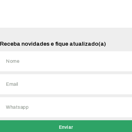
Receba novidades e fique atualizado(a)
Enviar