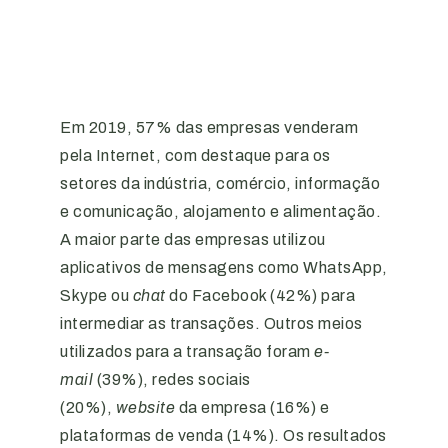
Em 2019, 57% das empresas venderam
pela Internet, com destaque para os
setores da indústria, comércio, informação
e comunicação, alojamento e alimentação.
A maior parte das empresas utilizou
aplicativos de mensagens como WhatsApp,
Skype ou
chat
do Facebook (42%) para
intermediar as transações. Outros meios
utilizados para a transação foram
e-
mail
(39%), redes sociais
(20%),
website
da empresa (16%) e
plataformas de venda (14%). Os resultados