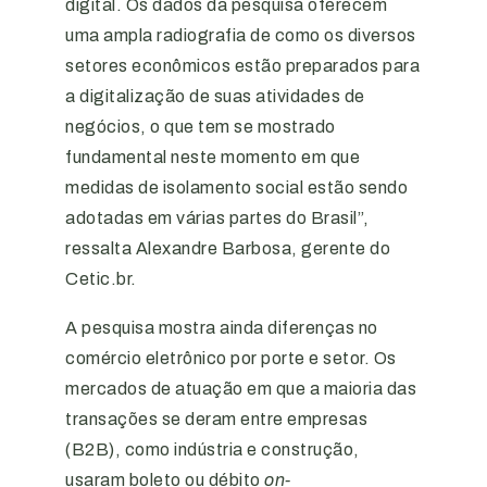
digital. Os dados da pesquisa oferecem
uma ampla radiografia de como os diversos
setores econômicos estão preparados para
a digitalização de suas atividades de
negócios, o que tem se mostrado
fundamental neste momento em que
medidas de isolamento social estão sendo
adotadas em várias partes do Brasil”,
ressalta Alexandre Barbosa, gerente do
Cetic.br.
A pesquisa mostra ainda diferenças no
comércio eletrônico por porte e setor. Os
mercados de atuação em que a maioria das
transações se deram entre empresas
(B2B), como indústria e construção,
usaram boleto ou débito
on-