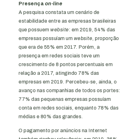
Presença
on-line
A pesquisa constata um cenário de
estabilidade entre as empresas brasileiras
que possuem
website
: em 2019, 54% das
empresas possuíam um
website
, proporção
que era de 55% em 2017. Porém, a
presença em redes sociais teve um
crescimento de 8 pontos percentuais em
relação a 2017, atingindo 78% das
empresas em 2019. Percebeu-se, ainda, o
avanço nas companhias de todos os portes:
77% das pequenas empresas possuíam
conta em redes sociais, enquanto 78% das
médias e 80% das grandes.
O pagamento por anúncios na Internet