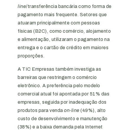
line
/transferência bancária como forma de
pagamento mais frequente. Setores que
atuaram principalmente com pessoas
físicas (B2C), como comércio, alojamento
e alimentação, utilizaram o pagamento na
entrega e o cartão de crédito em maiores
proporções.
A TIC Empresas também investiga as
barreiras que restringem o comércio
eletrônico. A preferência pelo modelo
comercial atual foi apontada por 51% das
empresas, seguida por inadequação dos
produtos para venda
on-line
(49%), alto
custo de desenvolvimento e manutenção
(38%) e a baixa demanda pela Internet