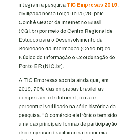
integram a pesquisa
TIC Empresas 2019
,
divulgada nesta terça-feira (28) pelo
Comitê Gestor da Internet no Brasil
(CGI.br) por meio do Centro Regional de
Estudos para o Desenvolvimento da
Sociedade da Informação (Cetic.br) do
Núcleo de Informação e Coordenação do
Ponto BR (NIC.br).
A TIC Empresas aponta ainda que, em
2019, 70% das empresas brasileiras
compraram pela Internet, o maior
percentual verificado na série histórica da
pesquisa. “O comércio eletrônico tem sido
uma das principais formas de participação
das empresas brasileiras na economia