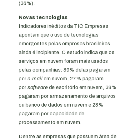
(36%).
Novas tecnologias
Indicadores inéditos da TIC Empresas
apontam que o uso de tecnologias
emergentes pelas empresas brasileiras
ainda é incipiente. O estudo indica que os
serviços em nuvem foram mais usados
pelas companhias: 39% delas pagaram
por
e-mail
em nuvem, 27% pagaram
por
software
de escritório em nuvem, 38%
pagaram por armazenamento de arquivos
ou banco de dados em nuvem e 23%
pagaram por capacidade de
processamento em nuvem.
Dentre as empresas que possuem área de