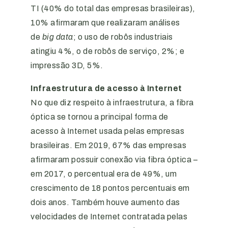
TI (40% do total das empresas brasileiras),
10% afirmaram que realizaram análises
de
big data
; o uso de robôs industriais
atingiu 4%, o de robôs de serviço, 2%; e
impressão 3D, 5%.
Infraestrutura de acesso à Internet
No que diz respeito à infraestrutura, a fibra
óptica se tornou a principal forma de
acesso à Internet usada pelas empresas
brasileiras. Em 2019, 67% das empresas
afirmaram possuir conexão via fibra óptica –
em 2017, o percentual era de 49%, um
crescimento de 18 pontos percentuais em
dois anos. Também houve aumento das
velocidades de Internet contratada pelas