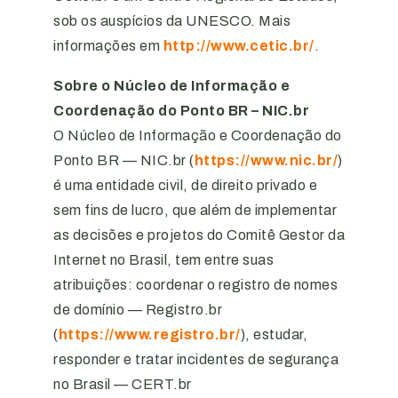
sob os auspícios da UNESCO. Mais
informações em
http://www.cetic.br/
.
Sobre o Núcleo de Informação e
Coordenação do Ponto BR – NIC.br
O Núcleo de Informação e Coordenação do
Ponto BR — NIC.br (
https://www.nic.br/
)
é uma entidade civil, de direito privado e
sem fins de lucro, que além de implementar
as decisões e projetos do Comitê Gestor da
Internet no Brasil, tem entre suas
atribuições: coordenar o registro de nomes
de domínio — Registro.br
(
https://www.registro.br/
), estudar,
responder e tratar incidentes de segurança
no Brasil — CERT.br