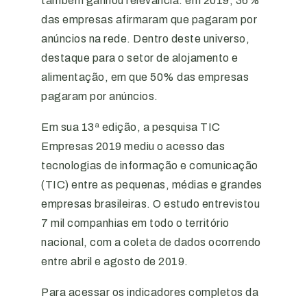
também ganhou relevância: em 2019, 36%
das empresas afirmaram que pagaram por
anúncios na rede. Dentro deste universo,
destaque para o setor de alojamento e
alimentação, em que 50% das empresas
pagaram por anúncios.
Em sua 13ª edição, a pesquisa TIC
Empresas 2019 mediu o acesso das
tecnologias de informação e comunicação
(TIC) entre as pequenas, médias e grandes
empresas brasileiras. O estudo entrevistou
7 mil companhias em todo o território
nacional, com a coleta de dados ocorrendo
entre abril e agosto de 2019.
Para acessar os indicadores completos da