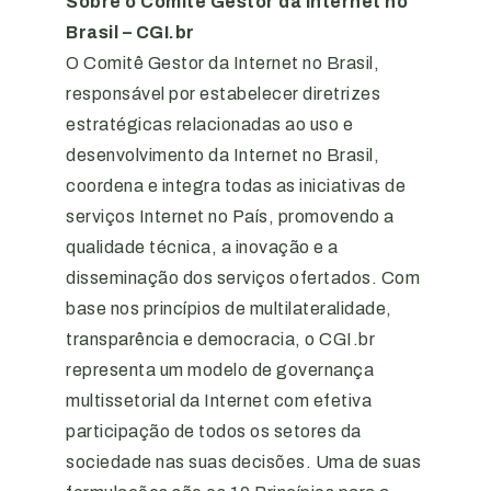
Sobre o Comitê Gestor da Internet no
Brasil – CGI.br
O Comitê Gestor da Internet no Brasil,
responsável por estabelecer diretrizes
estratégicas relacionadas ao uso e
desenvolvimento da Internet no Brasil,
coordena e integra todas as iniciativas de
serviços Internet no País, promovendo a
qualidade técnica, a inovação e a
disseminação dos serviços ofertados. Com
base nos princípios de multilateralidade,
transparência e democracia, o CGI.br
representa um modelo de governança
multissetorial da Internet com efetiva
participação de todos os setores da
sociedade nas suas decisões. Uma de suas