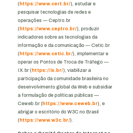
(
https://www.cert.br/
), estudar e
pesquisar tecnologias de redes e
operações — Ceptro.br
(
https://www.ceptro.br/
), produzir
indicadores sobre as tecnologias da
informação e da comunicação — Cetic.br
(
https://www.cetic.br/
), implementar e
operar os Pontos de Troca de Tráfego —
IX.br (
https://ix.br/
), viabilizar a
participação da comunidade brasileira no
desenvolvimento global da Web e subsidiar
a formulação de políticas públicas —
Ceweb.br (
https://www.ceweb.br
), e
abrigar o escritório do W3C no Brasil
(
https://www.w3c.br/
).