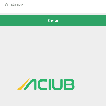
Enviar