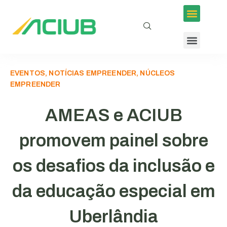
EVENTOS, NOTÍCIAS EMPREENDER, NÚCLEOS
EMPREENDER
AMEAS e ACIUB
promovem painel sobre
os desafios da inclusão e
da educação especial em
Uberlândia