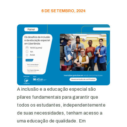
6 DE SETEMBRO, 2024
A inclusão e a educação especial são
pilares fundamentais para garantir que
todos os estudantes, independentemente
de suas necessidades, tenham acesso a
uma educação de qualidade. Em