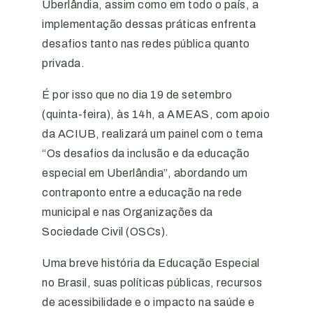
Uberlândia, assim como em todo o país, a
implementação dessas práticas enfrenta
desafios tanto nas redes pública quanto
privada.
É por isso que no dia 19 de setembro
(quinta-feira), às 14h, a AMEAS, com apoio
da ACIUB, realizará um painel com o tema
“Os desafios da inclusão e da educação
especial em Uberlândia”, abordando um
contraponto entre a educação na rede
municipal e nas Organizações da
Sociedade Civil (OSCs).
Uma breve história da Educação Especial
no Brasil, suas políticas públicas, recursos
de acessibilidade e o impacto na saúde e