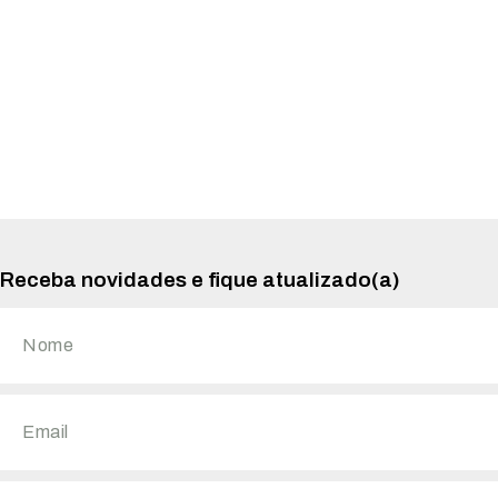
Receba novidades e fique atualizado(a)