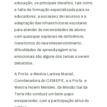
educação; os principais desafios, tais como
a falta de formação especializada para os
educadores, a escassez de recursos e a
adaptação das infraestruturas escolares
para atender às necessidades de alunos
com quaisquer espécies de deficiência,
transtornos do neurodesenvolvimento,
dificuldades de aprendizagem e/ou
emocionais são alguns dos temas a serem
debatidos.
A Profa. e Mestra Larissa Maciel,
Coordenadora do CEMEPE, e a Profa. e
Mestra Noemi Mendes, da Missão Sal da
Terra irão conduzir um bate-papo
enriquecedor, com a participação ativa do