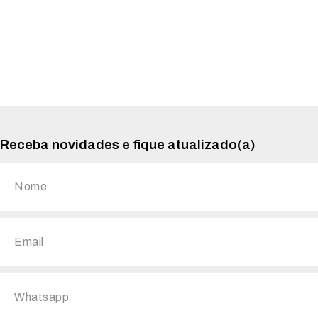
Receba novidades e fique atualizado(a)