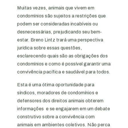
Muitas vezes, animais que vivem em
condomínios são sujeitos a restrições que
podem ser consideradas incabíveis ou
desnecessárias, prejudicando seu bem-
estar. Breno Lintz trará uma perspectiva
jurídica sobre essas questões,
esclarecendo quais são as obrigações dos
condomínios e como é possível garantir uma
convivência pacífica e saudável para todos.
Esta é uma ótima oportunidade para
síndicos, moradores de condomínios e
defensores dos direitos animais obterem
informações e se engajarem em um debate
construtivo sobre a convivência com
animais em ambientes coletivos. Não perca