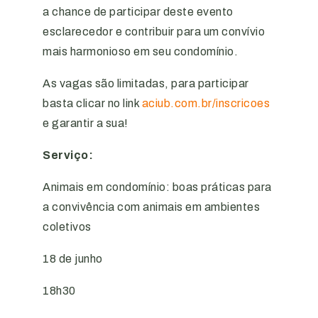
a chance de participar deste evento
esclarecedor e contribuir para um convívio
mais harmonioso em seu condomínio.
As vagas são limitadas, para participar
basta clicar no link
aciub.com.br/inscricoes
e garantir a sua!
Serviço:
Animais em condomínio: boas práticas para
a convivência com animais em ambientes
coletivos
18 de junho
18h30