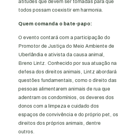
atitudes que devem ser tomadas para que
todos possam coexistir em harmonia.
Quem comanda o bate-papo:
O evento contará com a participação do
Promotor de Justiça do Meio Ambiente de
Uberlândia e ativista da causa animal,
Breno Lintz. Conhecido por sua atuação na
defesa dos direitos animais, Lintz abordará
questões fundamentais, como o direito das
pessoas alimentarem animais de rua que
adentram os condomínios, os deveres dos
donos com a limpeza e cuidado dos
espaços de convivência e do próprio pet, os
direitos dos próprios animais, dentre
outros.