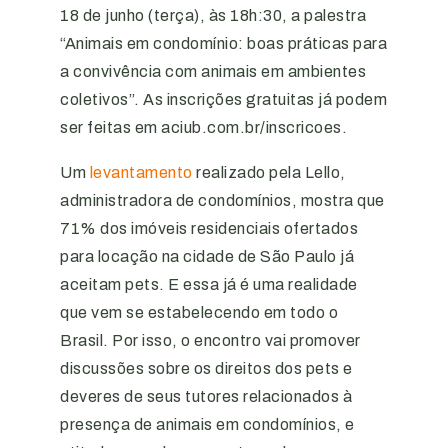
18 de junho (terça), às 18h:30, a palestra
“Animais em condomínio: boas práticas para
a convivência com animais em ambientes
coletivos”. As inscrições gratuitas já podem
ser feitas em aciub.com.br/inscricoes.
Um
levantamento
realizado pela Lello,
administradora de condomínios, mostra que
71% dos imóveis residenciais ofertados
para locação na cidade de São Paulo já
aceitam pets. E essa já é uma realidade
que vem se estabelecendo em todo o
Brasil. Por isso, o encontro vai promover
discussões sobre os direitos dos pets e
deveres de seus tutores relacionados à
presença de animais em condomínios, e