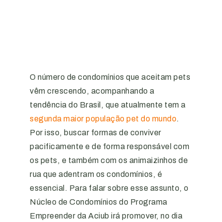
O número de condomínios que aceitam pets
vêm crescendo, acompanhando a
tendência do Brasil, que atualmente tem a
segunda maior população pet do mundo
.
Por isso, buscar formas de conviver
pacificamente e de forma responsável com
os pets, e também com os animaizinhos de
rua que adentram os condomínios, é
essencial. Para falar sobre esse assunto, o
Núcleo de Condomínios do Programa
Empreender da Aciub irá promover, no dia