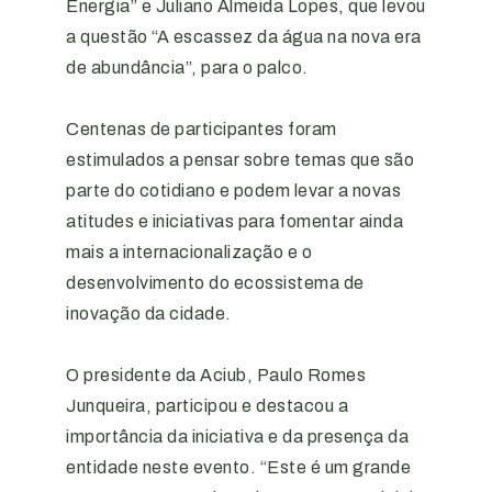
Energia” e Juliano Almeida Lopes, que levou
a questão “A escassez da água na nova era
de abundância”, para o palco.
Centenas de participantes foram
estimulados a pensar sobre temas que são
parte do cotidiano e podem levar a novas
atitudes e iniciativas para fomentar ainda
mais a internacionalização e o
desenvolvimento do ecossistema de
inovação da cidade.
O presidente da Aciub, Paulo Romes
Junqueira, participou e destacou a
importância da iniciativa e da presença da
entidade neste evento. “Este é um grande