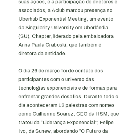
suas ações, e a participação de diretores e
associados, a Aciub marcou presença no
Uberhub Exponential Meeting, um evento
da Singularity University em Uberlândia
(SU), Chapter, liderado pela embaixadora
Anna Paula Graboski, que também é
diretora da entidade.
O dia 26 de março foi de contato dos
participantes com o universo das
tecnologias exponenciais e de formas para
enfrentar grandes desafios. Durante todo o
dia aconteceram 12 palestras com nomes
como Guilherme Soarez, CEO da HSM, que
tratou da “Liderança Exponencial”; Felipe
Ivo, da Sunew, abordando “O Futuro da