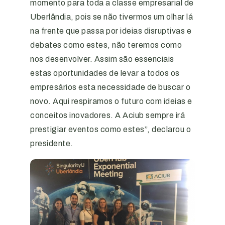
momento para toda a classe empresarial de
Uberlândia, pois se não tivermos um olhar lá
na frente que passa por ideias disruptivas e
debates como estes, não teremos como
nos desenvolver. Assim são essenciais
estas oportunidades de levar a todos os
empresários esta necessidade de buscar o
novo. Aqui respiramos o futuro com ideias e
conceitos inovadores. A Aciub sempre irá
prestigiar eventos como estes”, declarou o
presidente.