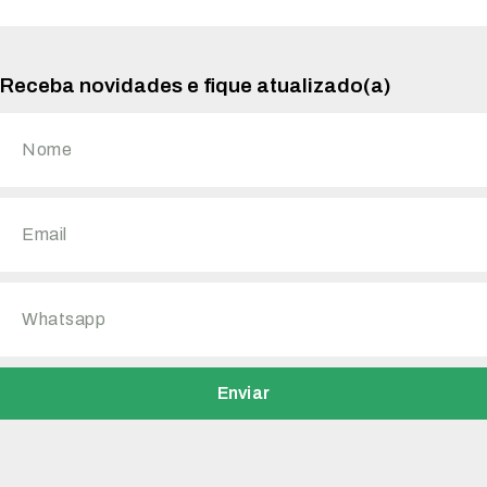
Receba novidades e fique atualizado(a)
Enviar