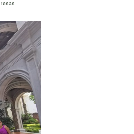
presas