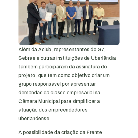
Além da Aciub, representantes do G7,
Sebrae e outras instituições de Uberlândia
também participaram da assinatura do
projeto, que tem como objetivo criar um
grupo responsável por apresentar
demandas da classe empresarial na
Câmara Municipal para simplificar a
atuação dos empreendedores
uberlandense.
A possibilidade da criação da Frente