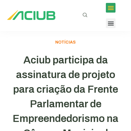
NOTÍCIAS
Aciub participa da
assinatura de projeto
para criação da Frente
Parlamentar de
Empreendedorismo na