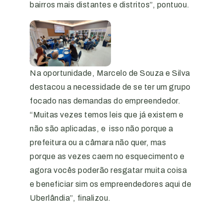
bairros mais distantes e distritos”, pontuou.
Na oportunidade, Marcelo de Souza e Silva
destacou a necessidade de se ter um grupo
focado nas demandas do empreendedor.
“Muitas vezes temos leis que já existem e
não são aplicadas, e isso não porque a
prefeitura ou a câmara não quer, mas
porque as vezes caem no esquecimento e
agora vocês poderão resgatar muita coisa
e beneficiar sim os empreendedores aqui de
Uberlândia”, finalizou.