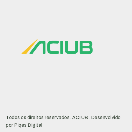
Todos os direitos reservados. ACIUB. Desenvolvido
por Piqes Digital