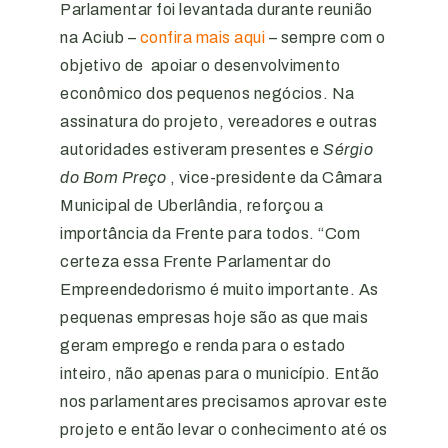
Parlamentar foi levantada durante reunião
na Aciub –
confira mais aqui
– sempre com o
objetivo de apoiar o desenvolvimento
econômico dos pequenos negócios. Na
assinatura do projeto, vereadores e outras
autoridades estiveram presentes e
Sérgio
do Bom Preço
, vice-presidente da Câmara
Municipal de Uberlândia, reforçou a
importância da Frente para todos. “Com
certeza essa Frente Parlamentar do
Empreendedorismo é muito importante. As
pequenas empresas hoje são as que mais
geram emprego e renda para o estado
inteiro, não apenas para o município. Então
nos parlamentares precisamos aprovar este
projeto e então levar o conhecimento até os