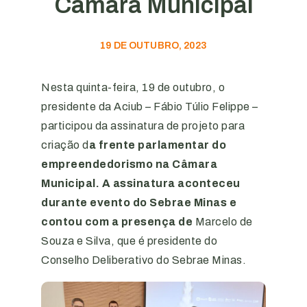
Câmara Municipal
19 DE OUTUBRO, 2023
Nesta quinta-feira, 19 de outubro, o
presidente da Aciub – Fábio Túlio Felippe –
participou da assinatura de projeto para
criação d
a frente parlamentar do
empreendedorismo na Câmara
Municipal. A assinatura aconteceu
durante evento do Sebrae Minas e
contou com a presença de
Marcelo de
Souza e Silva, que é presidente do
Conselho Deliberativo do Sebrae Minas.