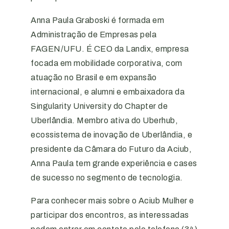
Anna Paula Graboski é formada em
Administração de Empresas pela
FAGEN/UFU. É CEO da Landix, empresa
focada em mobilidade corporativa, com
atuação no Brasil e em expansão
internacional, e alumni e embaixadora da
Singularity University do Chapter de
Uberlândia. Membro ativa do Uberhub,
ecossistema de inovação de Uberlândia, e
presidente da Câmara do Futuro da Aciub,
Anna Paula tem grande experiência e cases
de sucesso no segmento de tecnologia.
Para conhecer mais sobre o Aciub Mulher e
participar dos encontros, as interessadas