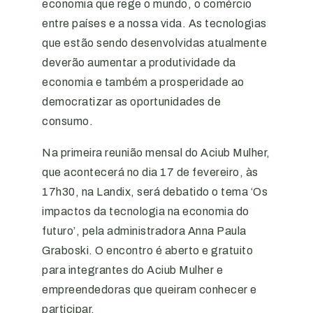
economia que rege o mundo, o comércio
entre países e a nossa vida. As tecnologias
que estão sendo desenvolvidas atualmente
deverão aumentar a produtividade da
economia e também a prosperidade ao
democratizar as oportunidades de
consumo.
Na primeira reunião mensal do Aciub Mulher,
que acontecerá no dia 17 de fevereiro, às
17h30, na Landix, será debatido o tema ‘Os
impactos da tecnologia na economia do
futuro’, pela administradora Anna Paula
Graboski. O encontro é aberto e gratuito
para integrantes do Aciub Mulher e
empreendedoras que queiram conhecer e
participar.