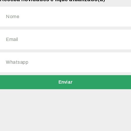
Enviar