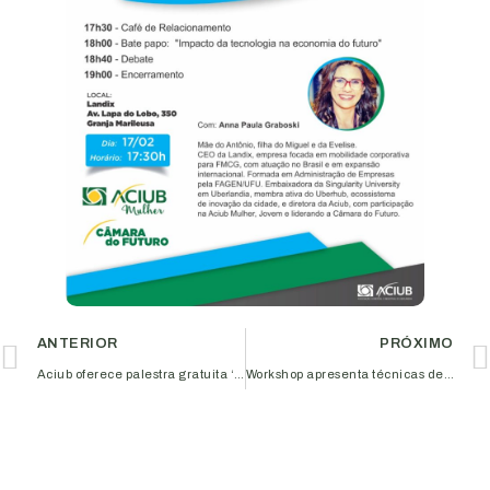
ANTERIOR
PRÓXIMO
Aciub oferece palestra gratuita ‘Marketing Digital no Mercado de Eventos’
Workshop apresenta técnicas de gestão de tempo