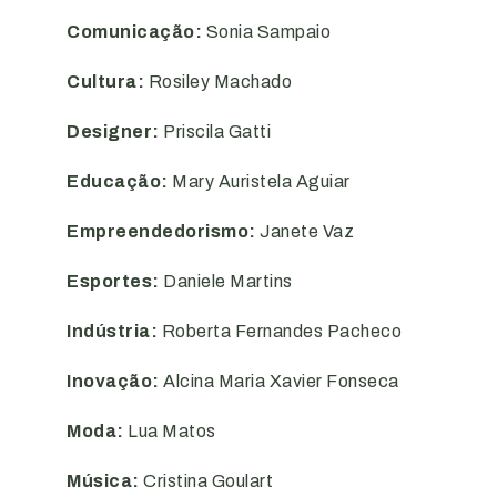
Comunicação:
Sonia Sampaio
Cultura:
Rosiley Machado
Designer:
Priscila Gatti
Educação:
Mary Auristela Aguiar
Empreendedorismo:
Janete Vaz
Esportes:
Daniele Martins
Indústria:
Roberta Fernandes Pacheco
Inovação:
Alcina Maria Xavier Fonseca
Moda:
Lua Matos
Música:
Cristina Goulart