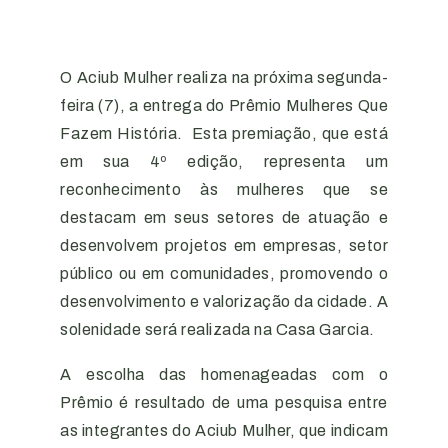
O Aciub Mulher realiza na próxima segunda-
feira (7), a entrega do Prêmio Mulheres Que
Fazem História. Esta premiação, que está
em sua 4º edição, representa um
reconhecimento às mulheres que se
destacam em seus setores de atuação e
desenvolvem projetos em empresas, setor
público ou em comunidades, promovendo o
desenvolvimento e valorização da cidade. A
solenidade será realizada na Casa Garcia.
A escolha das homenageadas com o
Prêmio é resultado de uma pesquisa entre
as integrantes do Aciub Mulher, que indicam