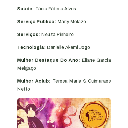
Saúde:
Tânia Fátima Alves
Serviço Público:
Marly Melazo
Serviços:
Neuza Pinheiro
Tecnologia:
Danielle Akemi Jogo
Mulher Destaque Do Ano:
Eliane Garcia
Melgaço
Mulher Aciub:
Teresa Maria S.Guimaraes
Netto