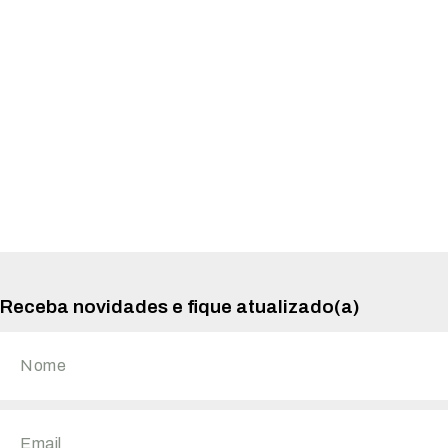
Receba novidades e fique atualizado(a)