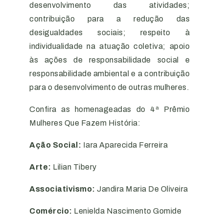
desenvolvimento das atividades;
contribuição para a redução das
desigualdades sociais; respeito à
individualidade na atuação coletiva; apoio
às ações de responsabilidade social e
responsabilidade ambiental e a contribuição
para o desenvolvimento de outras mulheres.
Confira as homenageadas do 4ª Prêmio
Mulheres Que Fazem História:
Ação Social:
Iara Aparecida Ferreira
Arte:
Lilian Tibery
Associativismo:
Jandira Maria De Oliveira
Comércio:
Lenielda Nascimento Gomide