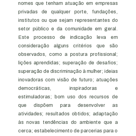
nomes que tenham atuação em empresas
privadas de qualquer porte, fundações,
institutos ou que sejam representantes do
setor público e da comunidade em geral.
Este processo de indicação leva em
consideração alguns critérios que são
observados, como a postura profissional;
lições aprendidas; superação de desafios;
superação de discriminação à mulher; ideias
inovadoras com visão de futuro; atuações
democráticas, inspiradoras e
estimuladoras; bom uso dos recursos de
que dispõem para desenvolver as
atividades; resultados obtidos; adaptação
às novas tendências do ambiente que a
cerca; estabelecimento de parcerias para o