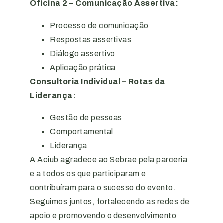
Oficina 2 – Comunicação Assertiva:
Processo de comunicação
Respostas assertivas
Diálogo assertivo
Aplicação prática
Consultoria Individual – Rotas da
Liderança:
Gestão de pessoas
Comportamental
Liderança
A Aciub agradece ao Sebrae pela parceria
e a todos os que participaram e
contribuíram para o sucesso do evento.
Seguimos juntos, fortalecendo as redes de
apoio e promovendo o desenvolvimento