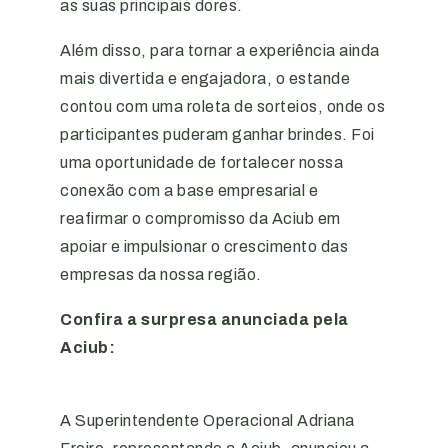
as suas principais dores.
Além disso, para tornar a experiência ainda
mais divertida e engajadora, o estande
contou com uma roleta de sorteios, onde os
participantes puderam ganhar brindes. Foi
uma oportunidade de fortalecer nossa
conexão com a base empresarial e
reafirmar o compromisso da Aciub em
apoiar e impulsionar o crescimento das
empresas da nossa região.
Confira a surpresa anunciada pela
Aciub:
A Superintendente Operacional Adriana