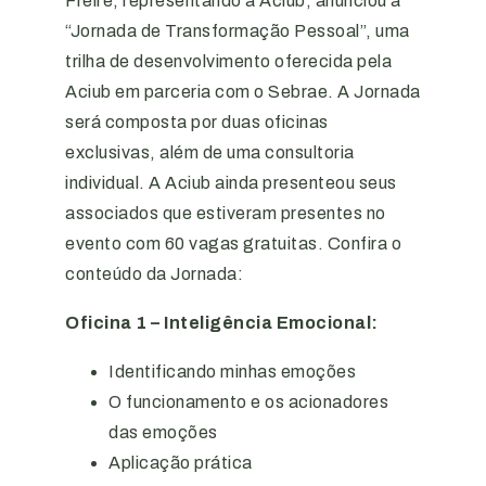
Freire, representando a Aciub, anunciou a
“Jornada de Transformação Pessoal”, uma
trilha de desenvolvimento oferecida pela
Aciub em parceria com o Sebrae. A Jornada
será composta por duas oficinas
exclusivas, além de uma consultoria
individual. A Aciub ainda presenteou seus
associados que estiveram presentes no
evento com 60 vagas gratuitas. Confira o
conteúdo da Jornada:
Oficina 1 – Inteligência Emocional:
Identificando minhas emoções
O funcionamento e os acionadores
das emoções
Aplicação prática