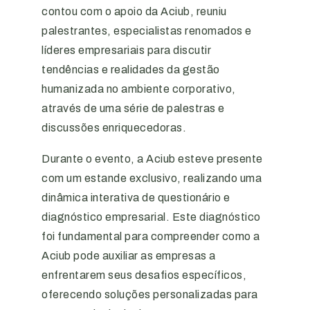
contou com o apoio da Aciub, reuniu
palestrantes, especialistas renomados e
líderes empresariais para discutir
tendências e realidades da gestão
humanizada no ambiente corporativo,
através de uma série de palestras e
discussões enriquecedoras.
Durante o evento, a Aciub esteve presente
com um estande exclusivo, realizando uma
dinâmica interativa de questionário e
diagnóstico empresarial. Este diagnóstico
foi fundamental para compreender como a
Aciub pode auxiliar as empresas a
enfrentarem seus desafios específicos,
oferecendo soluções personalizadas para