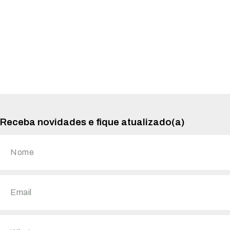
Receba novidades e fique atualizado(a)