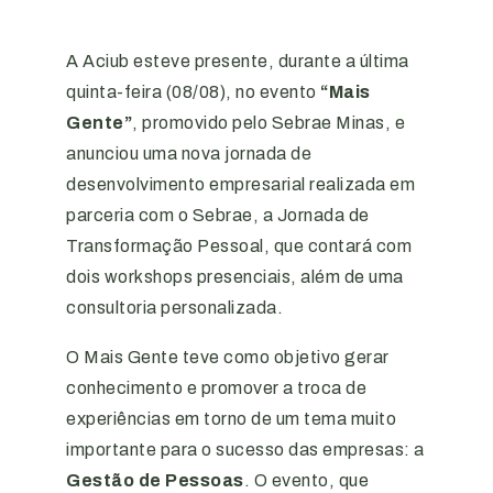
A Aciub esteve presente, durante a última
quinta-feira (08/08), no evento
“Mais
Gente”
, promovido pelo Sebrae Minas, e
anunciou uma nova jornada de
desenvolvimento empresarial realizada em
parceria com o Sebrae, a Jornada de
Transformação Pessoal, que contará com
dois workshops presenciais, além de uma
consultoria personalizada.
O Mais Gente teve como objetivo gerar
conhecimento e promover a troca de
experiências em torno de um tema muito
importante para o sucesso das empresas: a
Gestão de Pessoas
. O evento, que