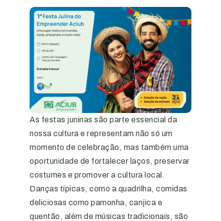
As festas juninas são parte essencial da
nossa cultura e representam não só um
momento de celebração, mas também uma
oportunidade de fortalecer laços, preservar
costumes e promover a cultura local.
Danças típicas, como a quadrilha, comidas
deliciosas como pamonha, canjica e
quentão, além de músicas tradicionais, são