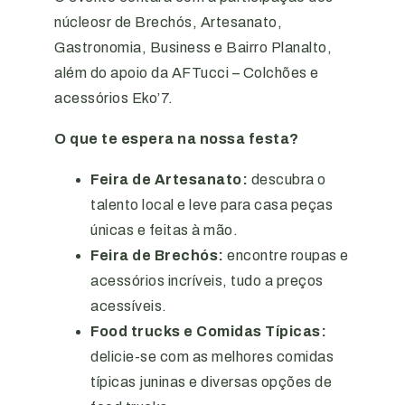
núcleosr de Brechós, Artesanato,
Gastronomia, Business e Bairro Planalto,
além do apoio da AFTucci – Colchões e
acessórios Eko’7.
O que te espera na nossa festa?
Feira de Artesanato:
descubra o
talento local e leve para casa peças
únicas e feitas à mão.
Feira de Brechós:
encontre roupas e
acessórios incríveis, tudo a preços
acessíveis.
Food trucks e Comidas Típicas:
delicie-se com as melhores comidas
típicas juninas e diversas opções de