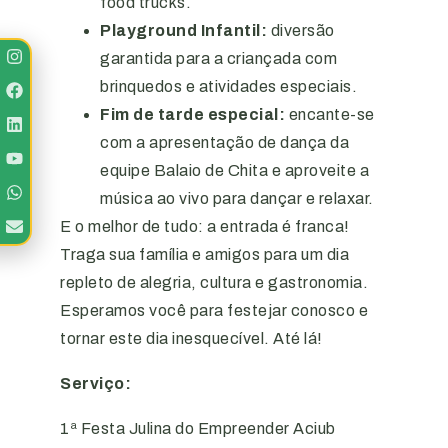
food trucks.
Playground Infantil:
diversão
garantida para a criançada com
brinquedos e atividades especiais.
Fim de tarde especial:
encante-se
com a apresentação de dança da
equipe Balaio de Chita e aproveite a
música ao vivo para dançar e relaxar.
E o melhor de tudo: a entrada é franca!
Traga sua família e amigos para um dia
repleto de alegria, cultura e gastronomia.
Esperamos você para festejar conosco e
tornar este dia inesquecível. Até lá!
Serviço:
1ª Festa Julina do Empreender Aciub