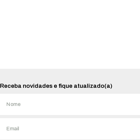
Receba novidades e fique atualizado(a)