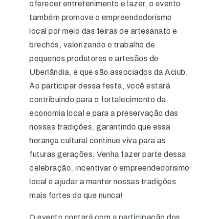
oferecer entretenimento e lazer, o evento
também promove o empreendedorismo
local por meio das feiras de artesanato e
brechós, valorizando o trabalho de
pequenos produtores e artesãos de
Uberlândia, e que são associados da Aciub.
Ao participar dessa festa, você estará
contribuindo para o fortalecimento da
economia local e para a preservação das
nossas tradições, garantindo que essa
herança cultural continue viva para as
futuras gerações. Venha fazer parte dessa
celebração, incentivar o empreendedorismo
local e ajudar a manter nossas tradições
mais fortes do que nunca!
O evento contará com a participação dos