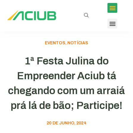
EVENTOS, NOTÍCIAS
1ª Festa Julina do
Empreender Aciub tá
chegando com um arraiá
prá lá de bão; Participe!
20 DE JUNHO, 2024