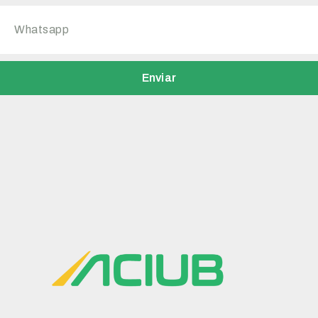
Enviar