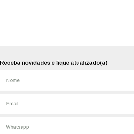
Receba novidades e fique atualizado(a)