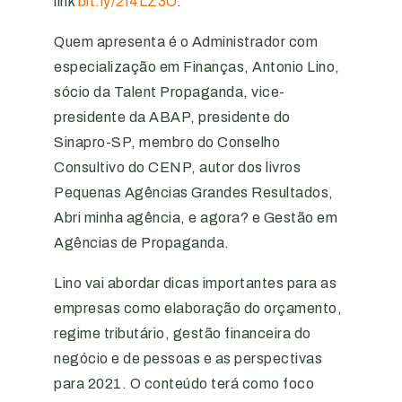
link
bit.ly/2I4LZ3O
.
Quem apresenta é o Administrador com
especialização em Finanças, Antonio Lino,
sócio da Talent Propaganda, vice-
presidente da ABAP, presidente do
Sinapro-SP, membro do Conselho
Consultivo do CENP, autor dos livros
Pequenas Agências Grandes Resultados,
Abri minha agência, e agora? e Gestão em
Agências de Propaganda.
Lino vai abordar dicas importantes para as
empresas como elaboração do orçamento,
regime tributário, gestão financeira do
negócio e de pessoas e as perspectivas
para 2021. O conteúdo terá como foco