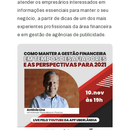
atender os empresários interessados em
informações essenciais para manter o seu
negócio, a partir de dicas de um dos mais
experientes profissionais da área financeira
e em gestão de agências de publicidade.