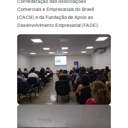
Confederação das Associações
Comerciais e Empresariais do Brasil
(CACB) e da Fundação de Apoio ao
Desenvolvimento Empresarial (FADE).