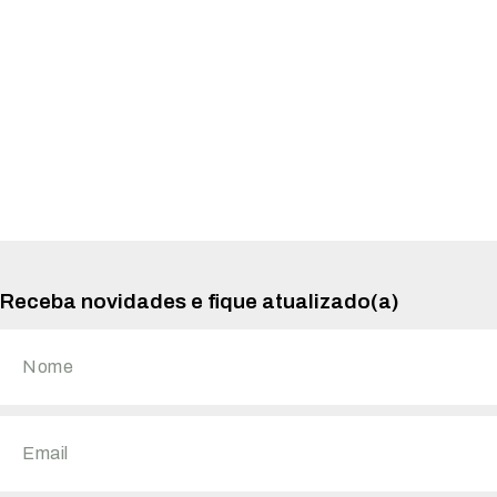
Receba novidades e fique atualizado(a)