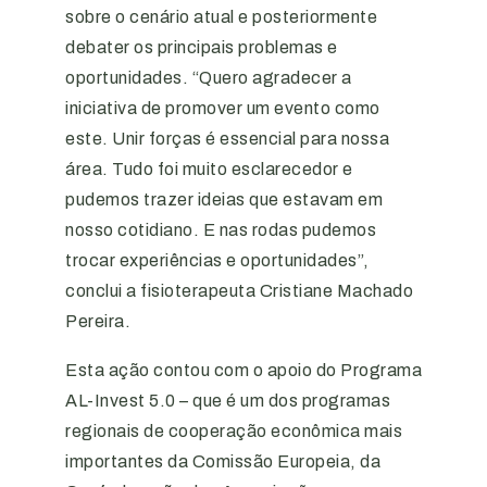
sobre o cenário atual e posteriormente
debater os principais problemas e
oportunidades. “Quero agradecer a
iniciativa de promover um evento como
este. Unir forças é essencial para nossa
área. Tudo foi muito esclarecedor e
pudemos trazer ideias que estavam em
nosso cotidiano. E nas rodas pudemos
trocar experiências e oportunidades”,
conclui a fisioterapeuta Cristiane Machado
Pereira.
Esta ação contou com o apoio do Programa
AL-Invest 5.0 – que é um dos programas
regionais de cooperação econômica mais
importantes da Comissão Europeia, da