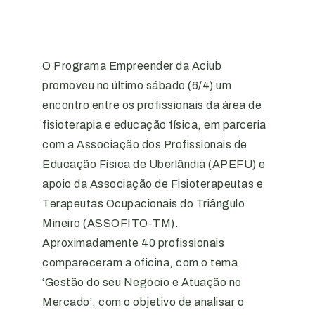
O Programa Empreender da Aciub
promoveu no último sábado (6/4) um
encontro entre os profissionais da área de
fisioterapia e educação física, em parceria
com a Associação dos Profissionais de
Educação Física de Uberlândia (APEFU) e
apoio da Associação de Fisioterapeutas e
Terapeutas Ocupacionais do Triângulo
Mineiro (ASSOFITO-TM).
Aproximadamente 40 profissionais
compareceram a oficina, com o tema
‘Gestão do seu Negócio e Atuação no
Mercado’, com o objetivo de analisar o