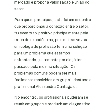
mercado e propor a valorização e união do
setor.
Para quem participou, este foi um encontro
que proporcionou a conexão entre o setor.
“O evento foi positivo principalmente pela
troca de experiências, pois muitas vezes
um colega de profissão tem uma solução
para um problema que estamos
enfrentando, justamente por ele já ter
passado pela mesma situação. Os
problemas comuns podem ser mais
facilmente resolvidos em grupo”, destaca a
profissional Alessandra Cantagalo.
No encontro, os profissionais puderam se
reunir em grupos e produzir um diagnostico